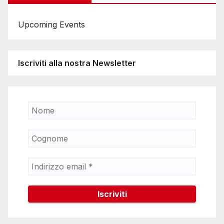
Upcoming Events
Iscriviti alla nostra Newsletter