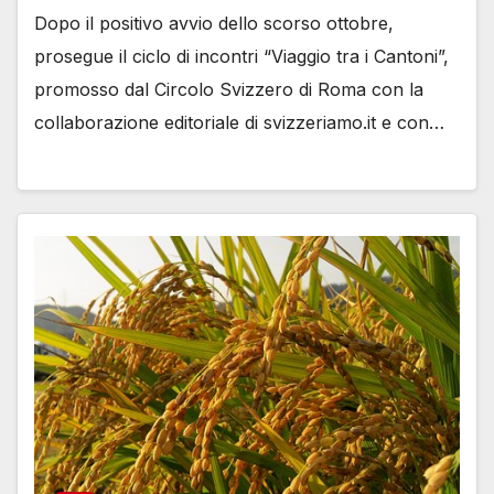
Dopo il positivo avvio dello scorso ottobre,
prosegue il ciclo di incontri “Viaggio tra i Cantoni”,
promosso dal Circolo Svizzero di Roma con la
collaborazione editoriale di svizzeriamo.it e con…