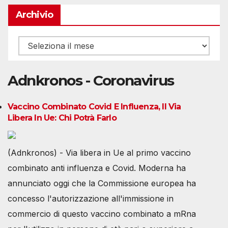
Archivio
Archivio
Adnkronos - Coronavirus
Vaccino Combinato Covid E Influenza, Il Via
Libera In Ue: Chi Potrà Farlo
(Adnkronos) - Via libera in Ue al primo vaccino
combinato anti influenza e Covid. Moderna ha
annunciato oggi che la Commissione europea ha
concesso l'autorizzazione all'immissione in
commercio di questo vaccino combinato a mRna