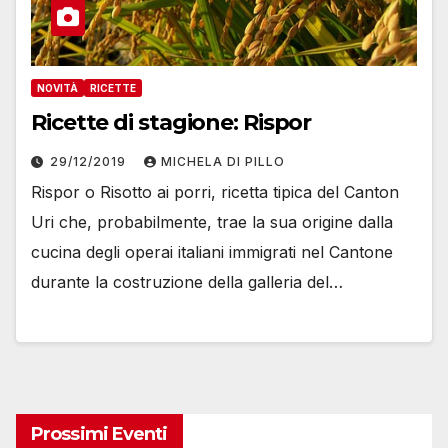
NOVITÀ
RICETTE
Ricette di stagione: Rispor
29/12/2019
MICHELA DI PILLO
Rispor o Risotto ai porri, ricetta tipica del Canton
Uri che, probabilmente, trae la sua origine dalla
cucina degli operai italiani immigrati nel Cantone
durante la costruzione della galleria del…
Prossimi Eventi