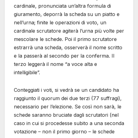
cardinale, pronunciata un’altra formula di
giuramento, deporrà la scheda su un piatto e
nell’urna; finite le operazioni di voto, un
cardinale scrutatore agiterà l’urna più volte per
mescolare le schede. Poi il primo scrutatore
estrarrà una scheda, osserverà il nome scritto
e la passerà al secondo per la conferma. Il
terzo leggerà il nome “a voce alta e
intelligibile”.
Conteggiati i voti, si vedrà se un candidato ha
raggiunto il quorum dei due terzi (77 suffragi),
necessario per l’elezione. Se così non sarà, le
schede saranno bruciate dagli scrutatori (nel
caso in cui si procedesse subito a una seconda
votazione – non il primo giorno – le schede