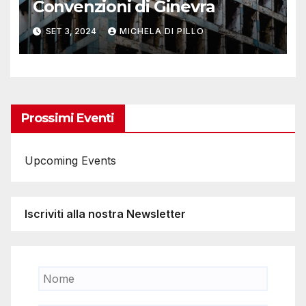
Convenzioni di Ginevra
SET 3, 2024
MICHELA DI PILLO
Prossimi Eventi
Upcoming Events
Iscriviti alla nostra Newsletter