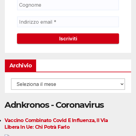
Archivio
Archivio
Adnkronos - Coronavirus
Vaccino Combinato Covid E Influenza, Il Via
Libera In Ue: Chi Potrà Farlo