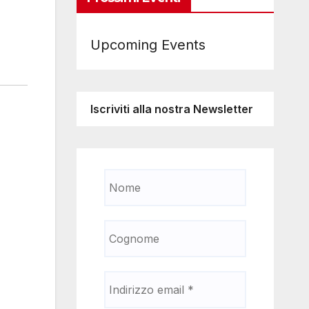
Upcoming Events
Iscriviti alla nostra Newsletter