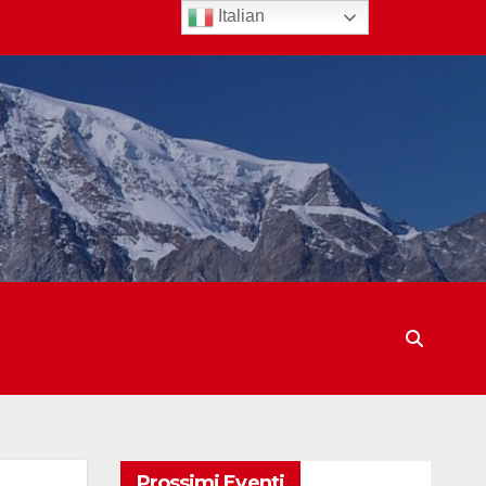
Italian
Prossimi Eventi