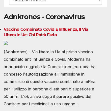
Adnkronos - Coronavirus
Vaccino Combinato Covid E Influenza, Il Via
Libera In Ue: Chi Potrà Farlo
(Adnkronos) - Via libera in Ue al primo vaccino
combinato anti influenza e Covid. Moderna ha
annunciato oggi che la Commissione europea ha
concesso l'autorizzazione all'immissione in
commercio di questo vaccino combinato a mRna
per l'utilizzo in persone di età pari o superiore a
50 anni. L'ok arriva dopo il parere positivo del
Comitato per i medicinali a uso umano...