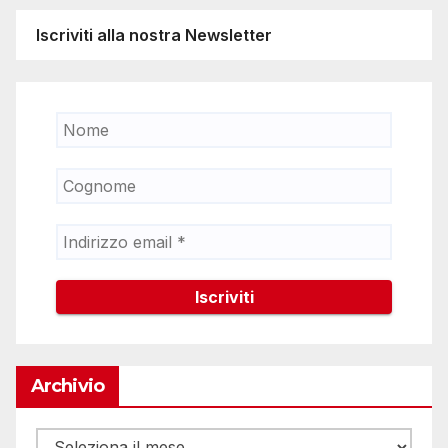
Iscriviti alla nostra Newsletter
Archivio
Archivio