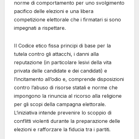
norme di comportamento per uno svolgimento
pacifico delle elezioni e una libera
competizione elettorale che i firmatari si sono
impegnati a rispettare.
Il Codice etico fissa principi di base per la
tutela contro gli attacchi, i danni alla
reputazione (in particolare lesivi della vita
privata delle candidate e dei candidati) e
l’incitamento all’odio e, comprende disposizioni
contro l’abuso di risorse statali e norme che
impongono la rinuncia al ricorso alla religione
per gli scopi della campagna elettorale.
L’iniziativa intende prevenire lo scoppio di
conflitti violenti durante la preparazione delle
elezioni e rafforzare la fiducia tra i partiti.