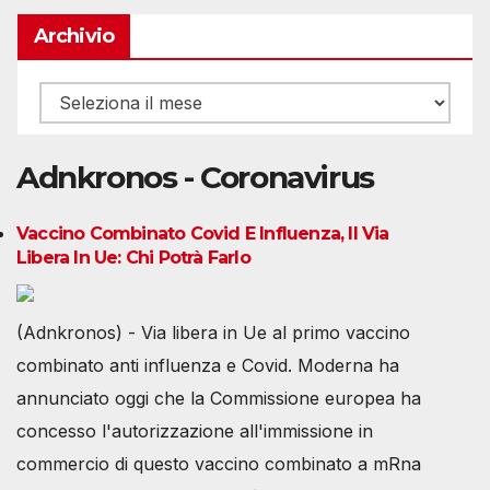
Archivio
Archivio
Adnkronos - Coronavirus
Vaccino Combinato Covid E Influenza, Il Via
Libera In Ue: Chi Potrà Farlo
(Adnkronos) - Via libera in Ue al primo vaccino
combinato anti influenza e Covid. Moderna ha
annunciato oggi che la Commissione europea ha
concesso l'autorizzazione all'immissione in
commercio di questo vaccino combinato a mRna