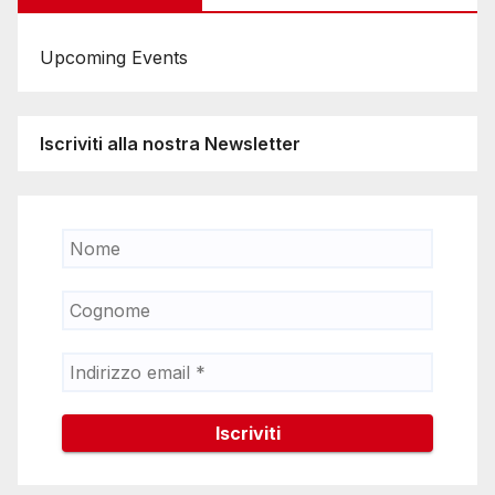
Upcoming Events
Iscriviti alla nostra Newsletter