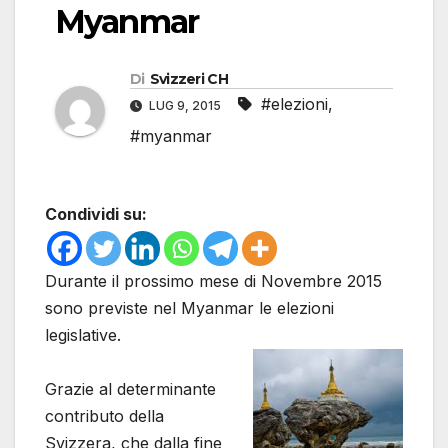
Myanmar
Di
Svizzeri CH
#elezioni
,
LUG 9, 2015
#myanmar
Condividi su:
Durante il prossimo mese di Novembre 2015
sono previste nel Myanmar le elezioni
legislative.
Grazie al determinante
contributo della
Svizzera, che dalla fine