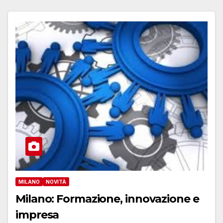
MILANO
NOVITÀ
Milano: Formazione, innovazione e
impresa