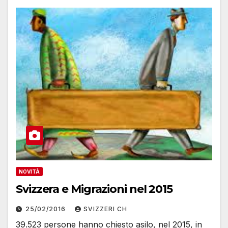
NOVITÀ
Svizzera e Migrazioni nel 2015
25/02/2016
SVIZZERI CH
39.523 persone hanno chiesto asilo, nel 2015, in