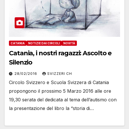
CATANIA
NOTIZIE DAI CIRCOLI
NOVITÀ
Catania, i nostri ragazzi: Ascolto e
Silenzio
28/02/2016
SVIZZERI CH
Circolo Svizzero e Scuola Svizzera di Catania
propongono il prossimo 5 Marzo 2016 alle ore
19,30 serata del dedicata al tema dell’autismo con
la presentazione del libro la “storia di…