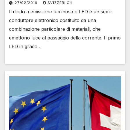
27/02/2016
SVIZZERI CH
Il diodo a emissione luminosa o LED è un semi-
conduttore elettronico costituito da una
combinazione particolare di materiali, che
emettono luce al passaggio della corrente. Il primo
LED in grado…