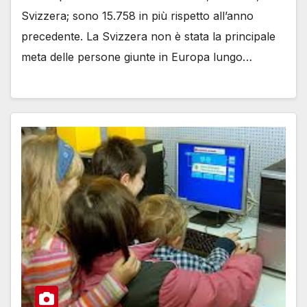
Svizzera; sono 15.758 in più rispetto all’anno
precedente. La Svizzera non è stata la principale
meta delle persone giunte in Europa lungo…