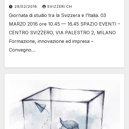
29/02/2016
SVIZZERI CH
Giornata di studio tra la Svizzera e l’Italia. 03
MARZO 2016 ore 10.45 — 16.45 SPAZIO EVENTI –
CENTRO SVIZZERO, VIA PALESTRO 2, MILANO
Formazione, innovazione ed impresa –
Convegno…