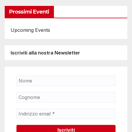
articoli
Prossimi Eventi
Upcoming Events
Iscriviti alla nostra Newsletter