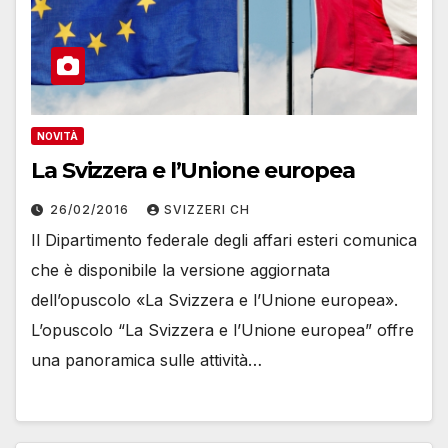
NOVITÀ
La Svizzera e l’Unione europea
26/02/2016
SVIZZERI CH
Il Dipartimento federale degli affari esteri comunica
che è disponibile la versione aggiornata
dell’opuscolo «La Svizzera e l’Unione europea».
L’opuscolo “La Svizzera e l’Unione europea” offre
una panoramica sulle attività…