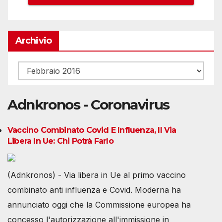
Archivio
Archivio
Adnkronos - Coronavirus
Vaccino Combinato Covid E Influenza, Il Via
Libera In Ue: Chi Potrà Farlo
(Adnkronos) - Via libera in Ue al primo vaccino
combinato anti influenza e Covid. Moderna ha
annunciato oggi che la Commissione europea ha
concesso l'autorizzazione all'immissione in