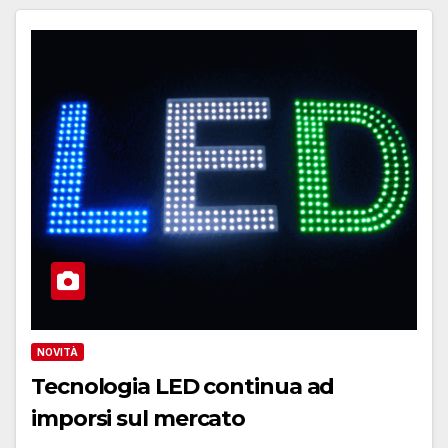
NOVITÀ
Tecnologia LED continua ad
imporsi sul mercato