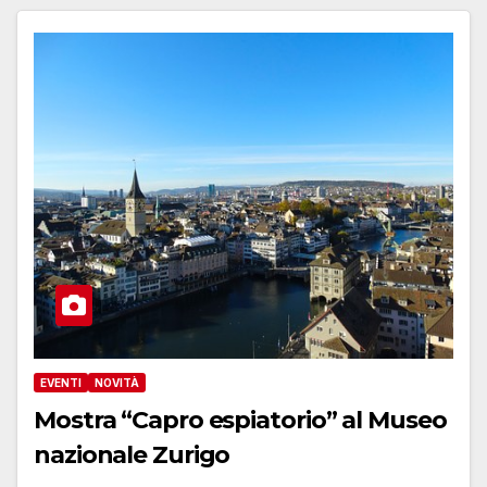
EVENTI
NOVITÀ
Mostra “Capro espiatorio” al Museo
nazionale Zurigo