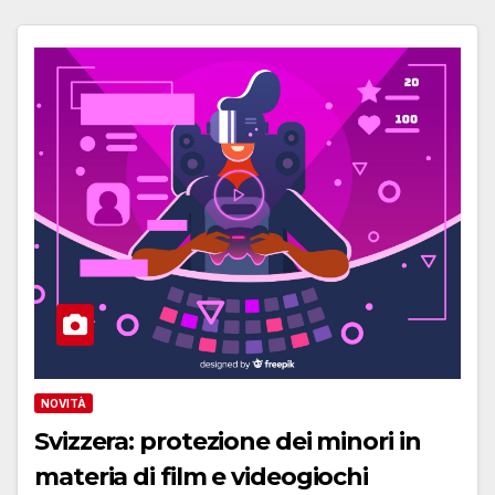
NOVITÀ
Svizzera: protezione dei minori in
materia di film e videogiochi