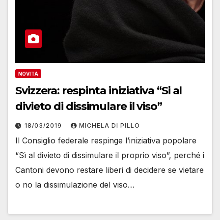
NOVITÀ
Svizzera: respinta iniziativa “Si al
divieto di dissimulare il viso”
18/03/2019
MICHELA DI PILLO
Il Consiglio federale respinge l’iniziativa popolare
“Sì al divieto di dissimulare il proprio viso”, perché i
Cantoni devono restare liberi di decidere se vietare
o no la dissimulazione del viso…