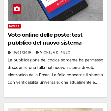
NOVITÀ
Voto online delle poste: test
pubblico del nuovo sistema
16/03/2019
MICHELA DI PILLO
La pubblicazione del codice sorgente ha permesso
di scoprire una falla nel nuovo sistema di voto
elettronico della Posta. La falla concerne il sistema
con verificabilità universale, che attualmente è…