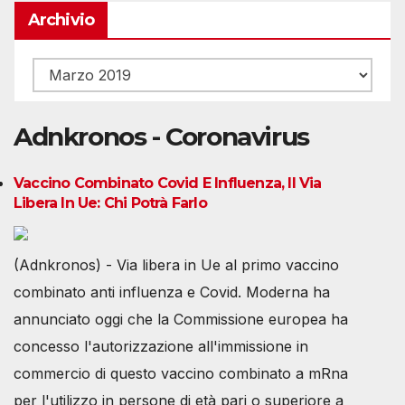
Archivio
Archivio
Adnkronos - Coronavirus
Vaccino Combinato Covid E Influenza, Il Via
Libera In Ue: Chi Potrà Farlo
(Adnkronos) - Via libera in Ue al primo vaccino
combinato anti influenza e Covid. Moderna ha
annunciato oggi che la Commissione europea ha
concesso l'autorizzazione all'immissione in
commercio di questo vaccino combinato a mRna
per l'utilizzo in persone di età pari o superiore a