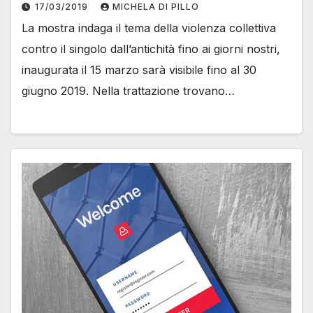
17/03/2019
MICHELA DI PILLO
La mostra indaga il tema della violenza collettiva
contro il singolo dall’antichità fino ai giorni nostri,
inaugurata il 15 marzo sarà visibile fino al 30
giugno 2019. Nella trattazione trovano…