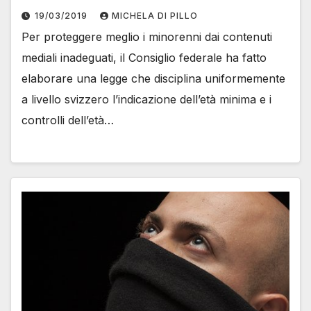
19/03/2019
MICHELA DI PILLO
Per proteggere meglio i minorenni dai contenuti
mediali inadeguati, il Consiglio federale ha fatto
elaborare una legge che disciplina uniformemente
a livello svizzero l’indicazione dell’età minima e i
controlli dell’età…