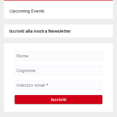
Upcoming Events
Iscriviti alla nostra Newsletter