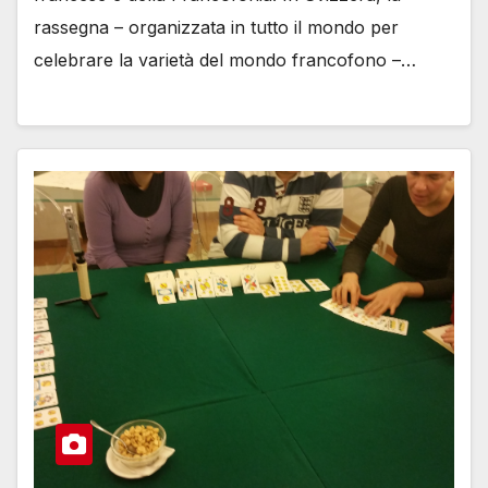
rassegna – organizzata in tutto il mondo per
celebrare la varietà del mondo francofono –…