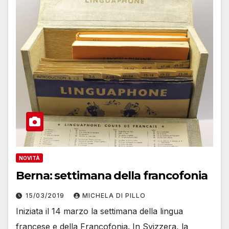
NOVITÀ
Berna: settimana della francofonia
15/03/2019
MICHELA DI PILLO
Iniziata il 14 marzo la settimana della lingua
francese e della Francofonia. In Svizzera, la