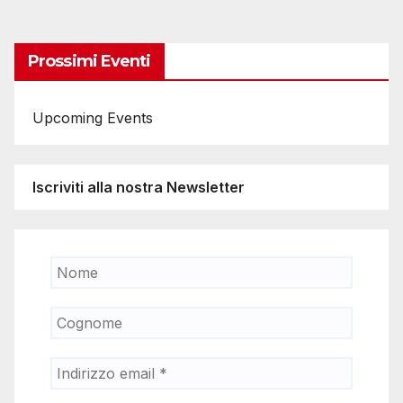
degli
articoli
Prossimi Eventi
Upcoming Events
Iscriviti alla nostra Newsletter