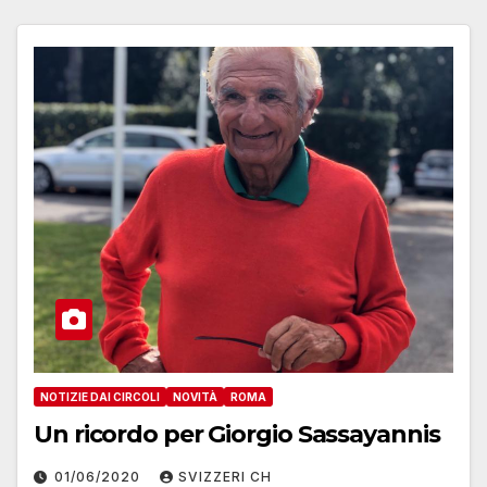
NOTIZIE DAI CIRCOLI
NOVITÀ
ROMA
Un ricordo per Giorgio Sassayannis
01/06/2020
SVIZZERI CH