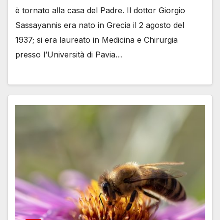
è tornato alla casa del Padre. Il dottor Giorgio
Sassayannis era nato in Grecia il 2 agosto del
1937; si era laureato in Medicina e Chirurgia
presso l’Università di Pavia…