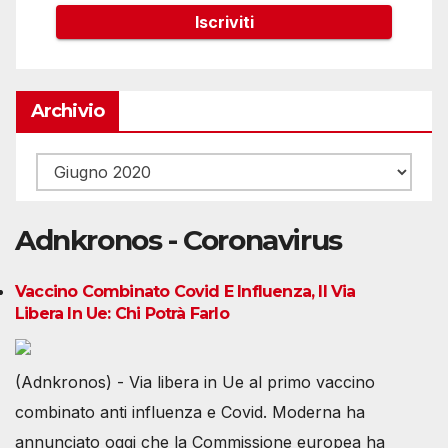
Archivio
Archivio
Adnkronos - Coronavirus
Vaccino Combinato Covid E Influenza, Il Via
Libera In Ue: Chi Potrà Farlo
(Adnkronos) - Via libera in Ue al primo vaccino
combinato anti influenza e Covid. Moderna ha
annunciato oggi che la Commissione europea ha