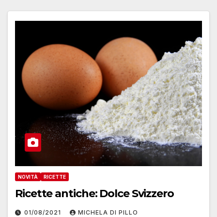
NOVITÀ
RICETTE
Ricette antiche: Dolce Svizzero
01/08/2021
MICHELA DI PILLO