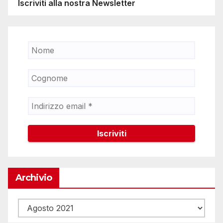
Iscriviti alla nostra Newsletter
Archivio
Archivio