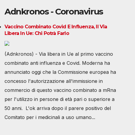
Adnkronos - Coronavirus
Vaccino Combinato Covid E Influenza, Il Via
Libera In Ue: Chi Potrà Farlo
(Adnkronos) - Via libera in Ue al primo vaccino
combinato anti influenza e Covid. Moderna ha
annunciato oggi che la Commissione europea ha
concesso l'autorizzazione all'immissione in
commercio di questo vaccino combinato a mRna
per l'utilizzo in persone di età pari o superiore a
50 anni. L'ok arriva dopo il parere positivo del
Comitato per i medicinali a uso umano...