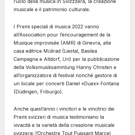
ruolo della musica in Svizzzera, la creazione
musicale e il patrimonio culturale.
I Premi speciali di musica 2022 vanno
all’Association pour l’encouragement de la
Musique improvisée (AMR) di Ginevra, alla
casa editrice Mülirad (Liestal, Basilea
Campagna e Altdorf, Uri) per la pubblicazione
della Volksmusiksammlung Hanny Christen e
all’organizzatore di festival nonché gestore di
un locale per concerti Daniel «Duex» Fontana
(Düdingen, Friburgo).
Anche quest’anno i vincitori e le vincitrici dei
Premi svizzeri di musica testimoniano la
vivacità e la varietà della creazione musicale
svizzera: l’Orchestre Tout Puissant Marcel