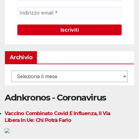
Archivio
Archivio
Adnkronos - Coronavirus
Vaccino Combinato Covid E Influenza, Il Via
Libera In Ue: Chi Potrà Farlo