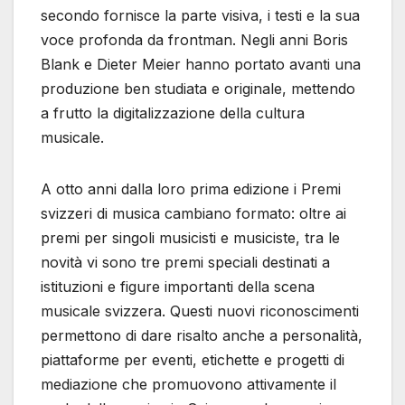
secondo fornisce la parte visiva, i testi e la sua
voce profonda da frontman. Negli anni Boris
Blank e Dieter Meier hanno portato avanti una
produzione ben studiata e originale, mettendo
a frutto la digitalizzazione della cultura
musicale.
A otto anni dalla loro prima edizione i Premi
svizzeri di musica cambiano formato: oltre ai
premi per singoli musicisti e musiciste, tra le
novità vi sono tre premi speciali destinati a
istituzioni e figure importanti della scena
musicale svizzera. Questi nuovi riconoscimenti
permettono di dare risalto anche a personalità,
piattaforme per eventi, etichette e progetti di
mediazione che promuovono attivamente il