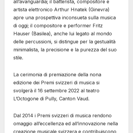
all’avanguardia; il batterista, compositore e
artista elettronico Arthur Hnatek (Ginevra)
apre una prospettiva inconsueta sulla musica
di oggi; il compositore e performer Fritz
Hauser (Basilea), anche lui legato al mondo
delle percussioni, si distingue per la gestualità
minimalista, la precisione e la purezza del suo
stile.
La cerimonia di premiazione della nona
edizione dei Premi svizzeri di musica si
svolgerà il 16 settembre 2022 al teatro
L’Octogone di Pully, Canton Vaud.
Dal 2014 i Premi svizzeri di musica rendono
omaggio all’eccellenza ed all’innovazione nella
creazione musicale svizzera e contribuiscono