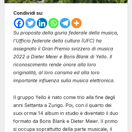
Condividi su:
Su proposta della giuria federale della musica,
l’Ufficio federale della cultura (UFC) ha
assegnato il Gran Premio svizzero di musica
2022 a Dieter Meier e Boris Blank di Yello. Il
riconoscimento rende onore alla loro
originalità, al loro carisma ed alla loro
importante influenza sulla musica elettronica.
Il gruppo Yello è nato come trio alla fine degli
anni Settanta a Zurigo. Poi, con il quarto dei
suoi ormai 14 album in studio è diventato il duo
formato da Boris Blank e Dieter Meier. Il primo
si occupa soprattutto della parte musicale, il