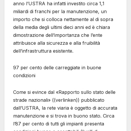
anno l’USTRA ha infatti investito circa 1,1
miliardi di franchi per la manutenzione, un
importo che si colloca nettamente al di sopra
della media degli ultimi dieci anni ed è chiara
dimostrazione dell’importanza che l’ente
attribuisce alla sicurezza e alla fruibilità
dell’infrastruttura esistente.
97 per cento delle carreggiate in buone
condizioni
Come si evince dal «Rapporto sullo stato delle
strade nazionali» ((verlinken)) pubblicato
dall’USTRA, la rete viaria è oggetto di accurata
manutenzione e si trova in buono stato. Circa
l’87 per cento di tutti gli impianti presenta