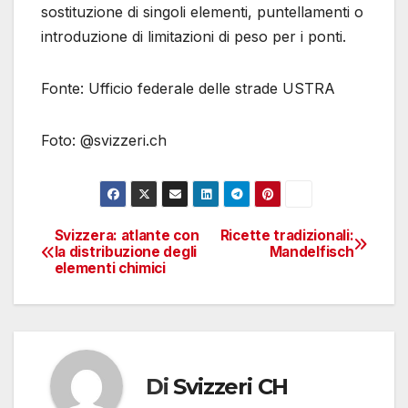
sostituzione di singoli elementi, puntellamenti o
introduzione di limitazioni di peso per i ponti.
Fonte: Ufficio federale delle strade USTRA
Foto: @svizzeri.ch
Svizzera: atlante con
Ricette tradizionali:
Navigazione
la distribuzione degli
Mandelfisch
elementi chimici
articoli
Di
Svizzeri CH