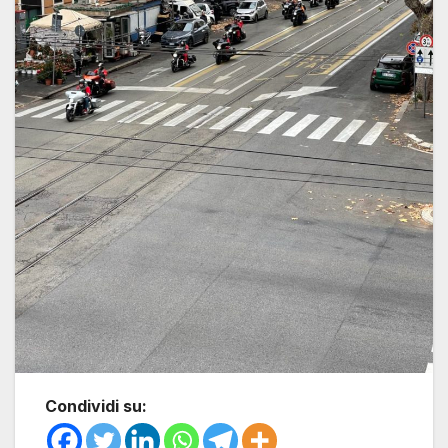
Condividi su: