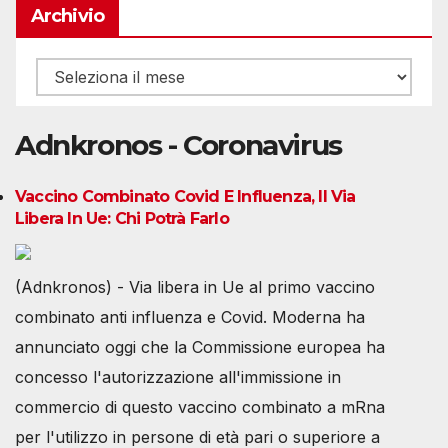
Archivio
Archivio
Adnkronos - Coronavirus
Vaccino Combinato Covid E Influenza, Il Via
Libera In Ue: Chi Potrà Farlo
(Adnkronos) - Via libera in Ue al primo vaccino
combinato anti influenza e Covid. Moderna ha
annunciato oggi che la Commissione europea ha
concesso l'autorizzazione all'immissione in
commercio di questo vaccino combinato a mRna
per l'utilizzo in persone di età pari o superiore a