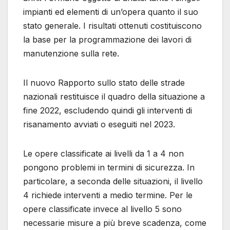
impianti ed elementi di un’opera quanto il suo
stato generale. I risultati ottenuti costituiscono
la base per la programmazione dei lavori di
manutenzione sulla rete.
Il nuovo Rapporto sullo stato delle strade
nazionali restituisce il quadro della situazione a
fine 2022, escludendo quindi gli interventi di
risanamento avviati o eseguiti nel 2023.
Le opere classificate ai livelli da 1 a 4 non
pongono problemi in termini di sicurezza. In
particolare, a seconda delle situazioni, il livello
4 richiede interventi a medio termine. Per le
opere classificate invece al livello 5 sono
necessarie misure a più breve scadenza, come