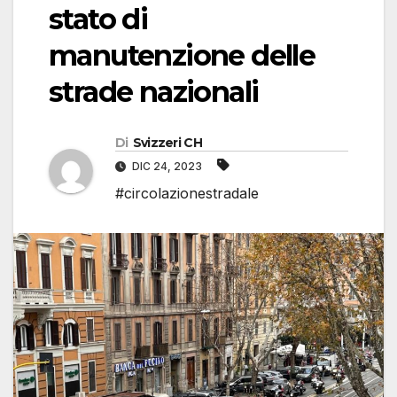
stato di
manutenzione delle
strade nazionali
Di
Svizzeri CH
DIC 24, 2023
#circolazionestradale