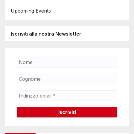
Upcoming Events
Iscriviti alla nostra Newsletter