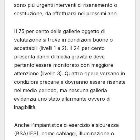
sono più urgenti interventi di risanamento o
sostituzione, da effettuarsi nei prossimi anni.
Il 75 per cento delle gallerie oggetto di
valutazione si trova in condizioni buone o
accettabili (livelli 1 e 2). Il 24 per cento
presenta danni di media gravità e deve
pertanto essere monitorato con maggiore
attenzione (livello 3). Quattro opere versano in
condizioni precarie e dovranno essere risanate
nel medio periodo, ma nessuna galleria
evidenzia uno stato allarmante ovvero di
inagibilità.
Anche l’impiantistica di esercizio e sicurezza
(BSA/IES), come cablaggi, illuminazione o