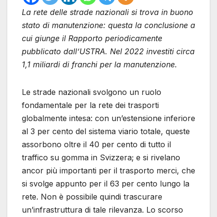
La rete delle strade nazionali si trova in buono
stato di manutenzione: questa la conclusione a
cui giunge il Rapporto periodicamente
pubblicato dall’USTRA. Nel 2022 investiti circa
1,1 miliardi di franchi per la manutenzione.
Le strade nazionali svolgono un ruolo
fondamentale per la rete dei trasporti
globalmente intesa: con un’estensione inferiore
al 3 per cento del sistema viario totale, queste
assorbono oltre il 40 per cento di tutto il
traffico su gomma in Svizzera; e si rivelano
ancor più importanti per il trasporto merci, che
si svolge appunto per il 63 per cento lungo la
rete. Non è possibile quindi trascurare
un’infrastruttura di tale rilevanza. Lo scorso