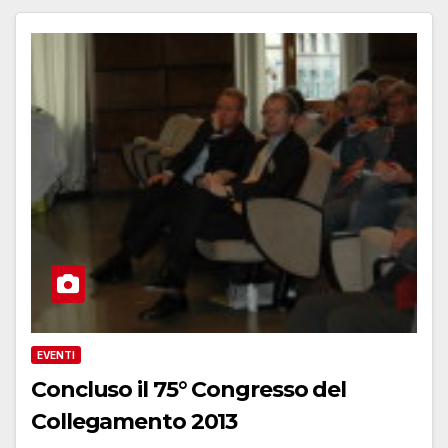
EVENTI
Concluso il 75° Congresso del
Collegamento 2013