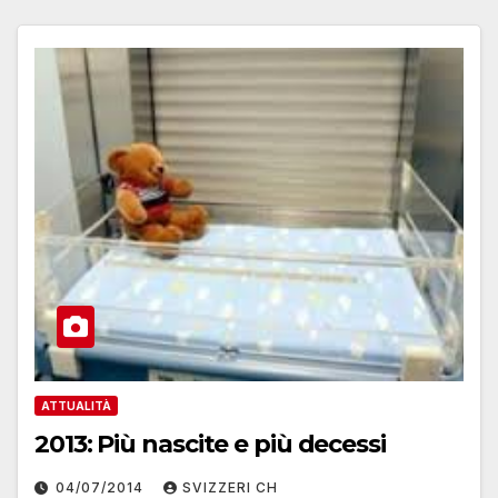
ATTUALITÀ
2013: Più nascite e più decessi
04/07/2014
SVIZZERI CH