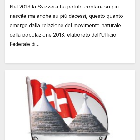
Nel 2013 la Svizzera ha potuto contare su più
nascite ma anche su più decessi, questo quanto
emerge dalla relazione del movimento naturale
della popolazione 2013, elaborato dall’Ufficio
Federale di…