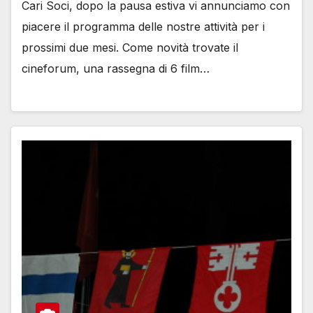
Cari Soci, dopo la pausa estiva vi annunciamo con
piacere il programma delle nostre attività per i
prossimi due mesi. Come novità trovate il
cineforum, una rassegna di 6 film…