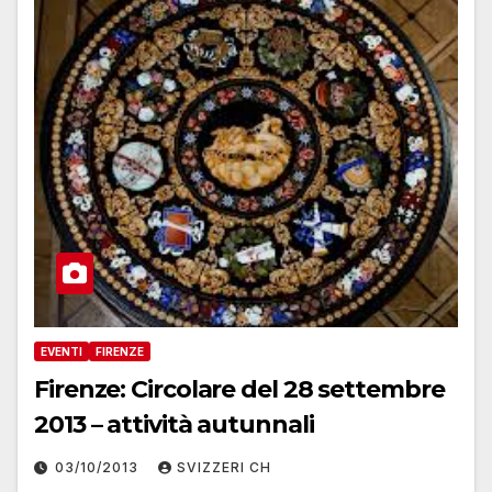
EVENTI
FIRENZE
Firenze: Circolare del 28 settembre
2013 – attività autunnali
03/10/2013
SVIZZERI CH