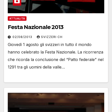
ATTUALITÀ
Festa Nazionale 2013
02/08/2013
SVIZZERI CH
Giovedì 1 agosto gli svizzeri in tutto il mondo
hanno celebrato la Festa Nazionale. La ricorrenza
che ricorda la conclusione del “Patto federale” nel
1291 tra gli uomini della valle…