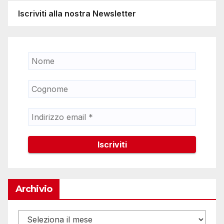
Iscriviti alla nostra Newsletter
Archivio
Archivio