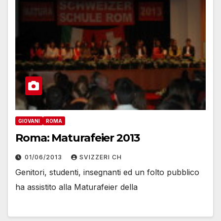
GIOVANI
ROMA
Roma: Maturafeier 2013
01/06/2013
SVIZZERI CH
Genitori, studenti, insegnanti ed un folto pubblico
ha assistito alla Maturafeier della