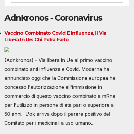
Adnkronos - Coronavirus
Vaccino Combinato Covid E Influenza, Il Via
Libera In Ue: Chi Potrà Farlo
(Adnkronos) - Via libera in Ue al primo vaccino
combinato anti influenza e Covid. Moderna ha
annunciato oggi che la Commissione europea ha
concesso l'autorizzazione all'immissione in
commercio di questo vaccino combinato a mRna
per l'utilizzo in persone di età pari o superiore a
50 anni. L'ok arriva dopo il parere positivo del
Comitato per i medicinali a uso umano...