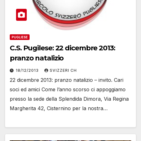
PUGLIESE
C.S. Pugilese: 22 dicembre 2013:
pranzo natalizio
18/12/2013
SVIZZERI CH
22 dicembre 2013: pranzo natalizio – invito. Cari
soci ed amici Come l’anno scorso ci appoggiamo
presso la sede della Splendida Dimora, Via Regina
Margherita 42, Cisternino per la nostra…