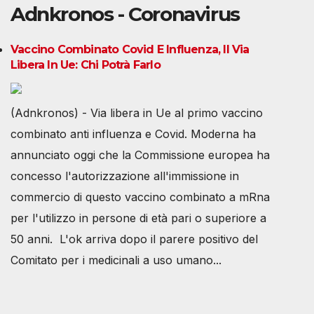
Adnkronos - Coronavirus
Vaccino Combinato Covid E Influenza, Il Via
Libera In Ue: Chi Potrà Farlo
(Adnkronos) - Via libera in Ue al primo vaccino
combinato anti influenza e Covid. Moderna ha
annunciato oggi che la Commissione europea ha
concesso l'autorizzazione all'immissione in
commercio di questo vaccino combinato a mRna
per l'utilizzo in persone di età pari o superiore a
50 anni. L'ok arriva dopo il parere positivo del
Comitato per i medicinali a uso umano...