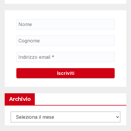
Archivio
Archivio