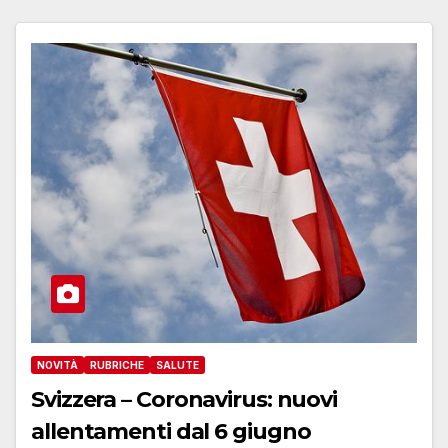
NOVITÀ
RUBRICHE
SALUTE
Svizzera – Coronavirus: nuovi
allentamenti dal 6 giugno