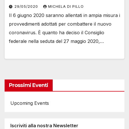
29/05/2020
MICHELA DI PILLO
Il 6 giugno 2020 saranno allentati in ampia misura i
provvedimenti adottati per combattere il nuovo
coronavirus. È quanto ha deciso il Consiglio
federale nella seduta del 27 maggio 2020,…
Prossimi Eventi
Upcoming Events
Iscriviti alla nostra Newsletter