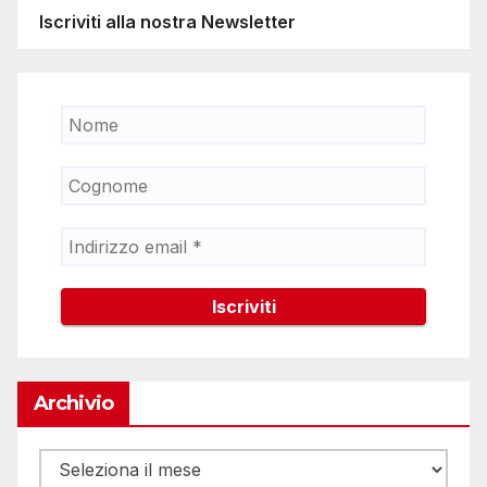
Iscriviti alla nostra Newsletter
Archivio
Archivio