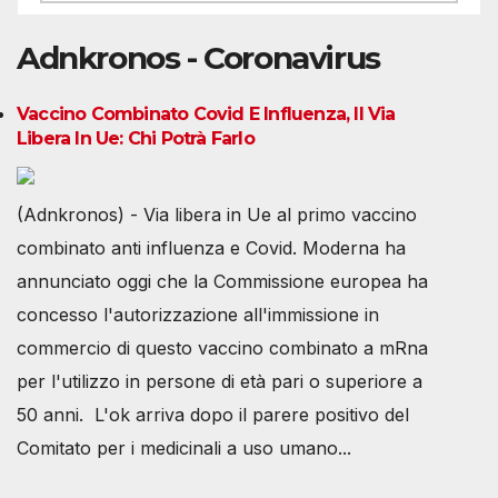
Adnkronos - Coronavirus
Vaccino Combinato Covid E Influenza, Il Via
Libera In Ue: Chi Potrà Farlo
(Adnkronos) - Via libera in Ue al primo vaccino
combinato anti influenza e Covid. Moderna ha
annunciato oggi che la Commissione europea ha
concesso l'autorizzazione all'immissione in
commercio di questo vaccino combinato a mRna
per l'utilizzo in persone di età pari o superiore a
50 anni. L'ok arriva dopo il parere positivo del
Comitato per i medicinali a uso umano...