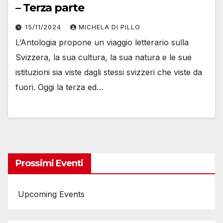
– Terza parte
15/11/2024
MICHELA DI PILLO
L’Antologia propone un viaggio letterario sulla
Svizzera, la sua cultura, la sua natura e le sue
istituzioni sia viste dagli stessi svizzeri che viste da
fuori. Oggi la terza ed…
Prossimi Eventi
Upcoming Events