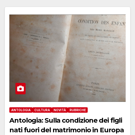
ANTOLOGIA
CULTURA
NOVITÀ
RUBRICHE
Antologia: Sulla condizione dei figli
nati fuori del matrimonio in Europa