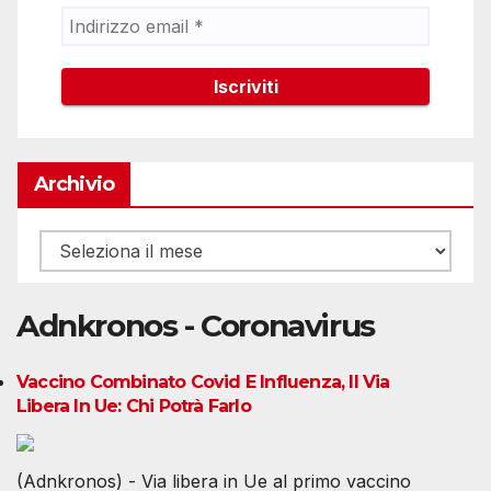
Archivio
Archivio
Adnkronos - Coronavirus
Vaccino Combinato Covid E Influenza, Il Via
Libera In Ue: Chi Potrà Farlo
(Adnkronos) - Via libera in Ue al primo vaccino