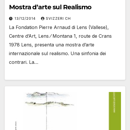
Mostra d’arte sul Realismo
13/12/2014
SVIZZERI CH
La Fondation Pierre Arnaud di Lens (Vallese),
Centre d’Art, Lens ⁄ Montana 1, route de Crans
1978 Lens, presenta una mostra d’arte
internazionale sul realismo. Una sinfonia dei
contrari. La…