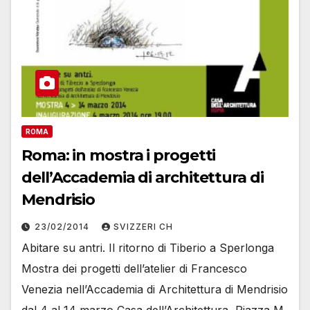
ROMA
Roma: in mostra i progetti
dell’Accademia di architettura di
Mendrisio
23/02/2014
SVIZZERI CH
Abitare su antri. Il ritorno di Tiberio a Sperlonga
Mostra dei progetti dell’atelier di Francesco
Venezia nell’Accademia di Architettura di Mendrisio