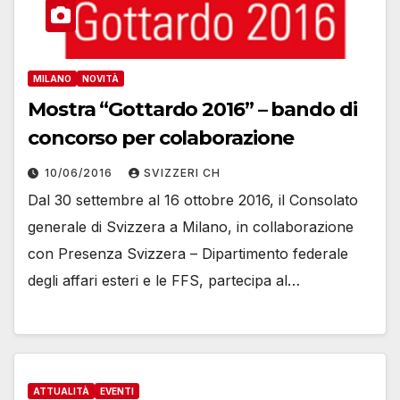
MILANO
NOVITÀ
Mostra “Gottardo 2016” – bando di
concorso per colaborazione
10/06/2016
SVIZZERI CH
Dal 30 settembre al 16 ottobre 2016, il Consolato
generale di Svizzera a Milano, in collaborazione
con Presenza Svizzera – Dipartimento federale
degli affari esteri e le FFS, partecipa al…
ATTUALITÀ
EVENTI