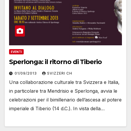
EVENTI
Sperlonga: il ritorno di Tiberio
01/09/2013
SVIZZERI CH
Una collaborazione culturale tra Svizzera e Italia,
in particolare tra Mendrisio e Sperlonga, avvia le
celebrazioni per il bimillenario dell’ascesa al potere
imperiale di Tiberio (14 d.C.). In vista della…