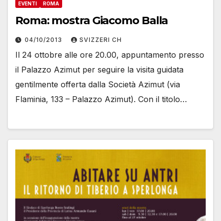
EVENTI
ROMA
Roma: mostra Giacomo Balla
04/10/2013
SVIZZERI CH
Il 24 ottobre alle ore 20.00, appuntamento presso
il Palazzo Azimut per seguire la visita guidata
gentilmente offerta dalla Società Azimut (via
Flaminia, 133 – Palazzo Azimut). Con il titolo…