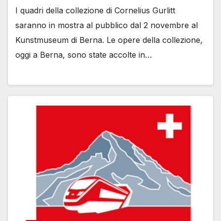
I quadri della collezione di Cornelius Gurlitt
saranno in mostra al pubblico dal 2 novembre al
Kunstmuseum di Berna. Le opere della collezione,
oggi a Berna, sono state accolte in…