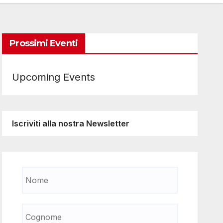
Prossimi Eventi
Upcoming Events
Iscriviti alla nostra Newsletter