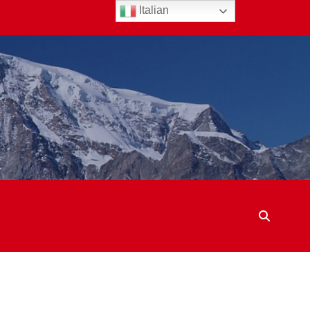
Italian