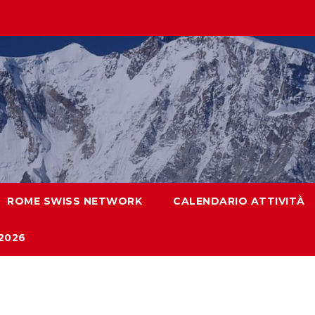
ROME SWISS NETWORK
CALENDARIO ATTIVITÀ
2026