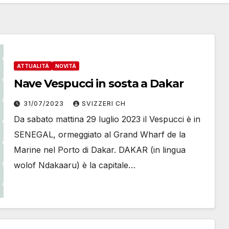
ATTUALITÀ
NOVITÀ
Nave Vespucci in sosta a Dakar
31/07/2023
SVIZZERI CH
Da sabato mattina 29 luglio 2023 il Vespucci è in
SENEGAL, ormeggiato al Grand Wharf de la
Marine nel Porto di Dakar. DAKAR (in lingua
wolof Ndakaaru) è la capitale…