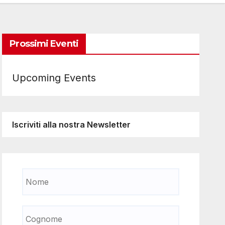
Prossimi Eventi
Upcoming Events
Iscriviti alla nostra Newsletter