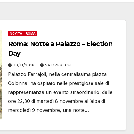
NOVITÀ
ROMA
Roma: Notte a Palazzo – Election
Day
10/11/2016
SVIZZERI CH
Palazzo Ferrajoli, nella centralissima piazza
Colonna, ha ospitato nelle prestigiose sale di
rappresentanza un evento straordinario: dalle
ore 22,30 di martedì 8 novembre all’alba di
mercoledì 9 novembre, una notte…