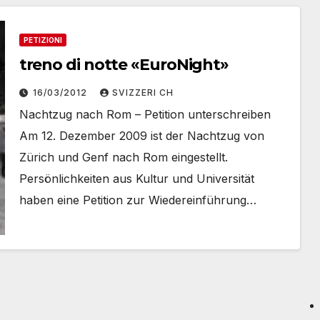
PETIZIONI
treno di notte «EuroNight»
16/03/2012
SVIZZERI CH
Nachtzug nach Rom – Petition unterschreiben
Am 12. Dezember 2009 ist der Nachtzug von
Zürich und Genf nach Rom eingestellt.
Persönlichkeiten aus Kultur und Universität
haben eine Petition zur Wiedereinführung…