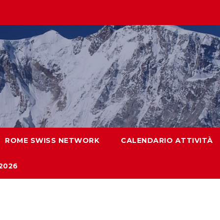
ROME SWISS NETWORK
CALENDARIO ATTIVITÀ
2026