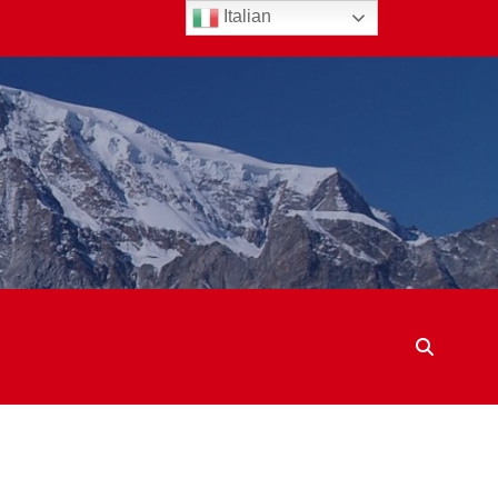
Italian