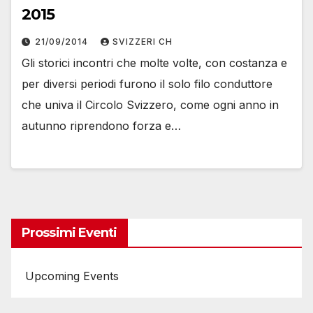
2015
21/09/2014
SVIZZERI CH
Gli storici incontri che molte volte, con costanza e
per diversi periodi furono il solo filo conduttore
che univa il Circolo Svizzero, come ogni anno in
autunno riprendono forza e…
Prossimi Eventi
Upcoming Events