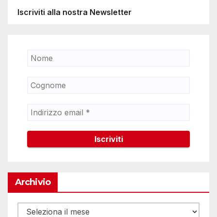
Iscriviti alla nostra Newsletter
Archivio
Archivio