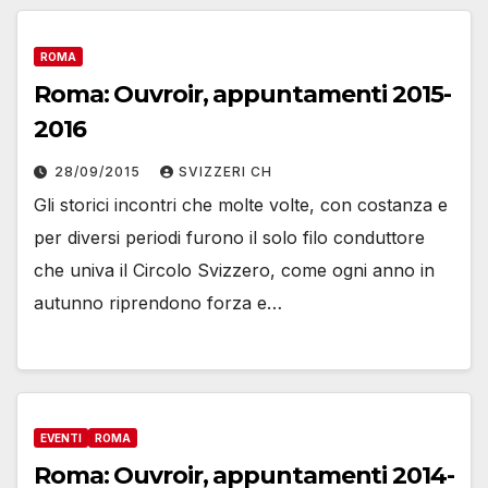
ROMA
Roma: Ouvroir, appuntamenti 2015-
2016
28/09/2015
SVIZZERI CH
Gli storici incontri che molte volte, con costanza e
per diversi periodi furono il solo filo conduttore
che univa il Circolo Svizzero, come ogni anno in
autunno riprendono forza e…
EVENTI
ROMA
Roma: Ouvroir, appuntamenti 2014-