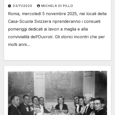
03/11/2025
MICHELA DI PILLO
Roma, mercoledì 5 novembre 2025, nei locali della
Casa-Scuola Svizzera riprenderanno i consueti
pomeriggi dedicati ai lavori a maglia e alla
convivialità dell’Ouvroir. Gli storici incontri che per
molti anni…