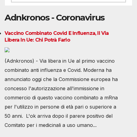
Adnkronos - Coronavirus
Vaccino Combinato Covid E Influenza, Il Via
Libera In Ue: Chi Potrà Farlo
(Adnkronos) - Via libera in Ue al primo vaccino
combinato anti influenza e Covid. Moderna ha
annunciato oggi che la Commissione europea ha
concesso l'autorizzazione all'immissione in
commercio di questo vaccino combinato a mRna
per l'utilizzo in persone di età pari o superiore a
50 anni. L'ok arriva dopo il parere positivo del
Comitato per i medicinali a uso umano...