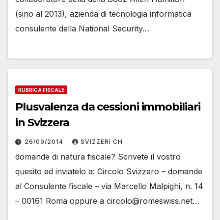
(sino al 2013), azienda di tecnologia informatica
consulente della National Security…
RUBRICA FISCALE
Plusvalenza da cessioni immobiliari
in Svizzera
26/09/2014
SVIZZERI CH
domande di natura fiscale? Scrivete il vostro
quesito ed inviatelo a: Circolo Svizzero – domande
al Consulente fiscale – via Marcello Malpighi, n. 14
– 00161 Roma oppure a circolo@romeswiss.net…