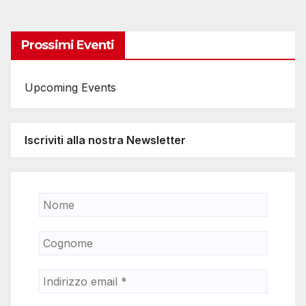
degli
articoli
Prossimi Eventi
Upcoming Events
Iscriviti alla nostra Newsletter