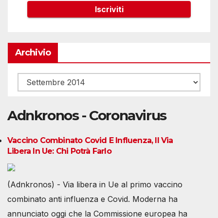
Archivio
Archivio
Adnkronos - Coronavirus
Vaccino Combinato Covid E Influenza, Il Via
Libera In Ue: Chi Potrà Farlo
(Adnkronos) - Via libera in Ue al primo vaccino
combinato anti influenza e Covid. Moderna ha
annunciato oggi che la Commissione europea ha