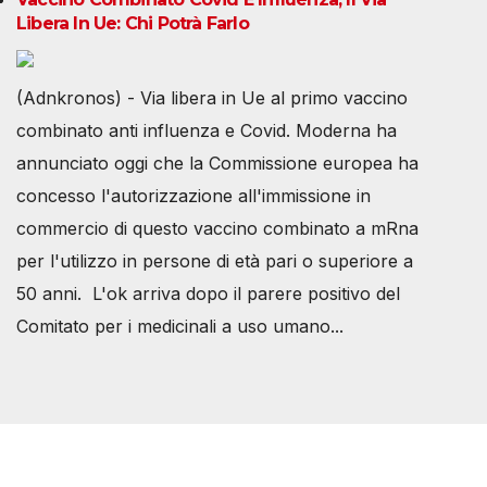
Libera In Ue: Chi Potrà Farlo
(Adnkronos) - Via libera in Ue al primo vaccino
combinato anti influenza e Covid. Moderna ha
annunciato oggi che la Commissione europea ha
concesso l'autorizzazione all'immissione in
commercio di questo vaccino combinato a mRna
per l'utilizzo in persone di età pari o superiore a
50 anni. L'ok arriva dopo il parere positivo del
Comitato per i medicinali a uso umano...
Società Svizzera S.S.D.