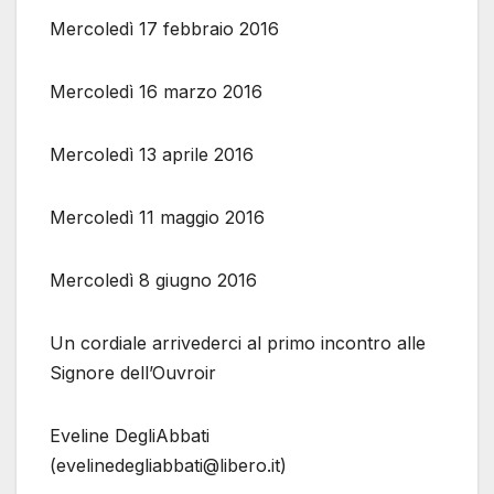
Mercoledì 17 febbraio 2016
Mercoledì 16 marzo 2016
Mercoledì 13 aprile 2016
Mercoledì 11 maggio 2016
Mercoledì 8 giugno 2016
Un cordiale arrivederci al primo incontro alle
Signore dell’Ouvroir
Eveline DegliAbbati
(evelinedegliabbati@libero.it)