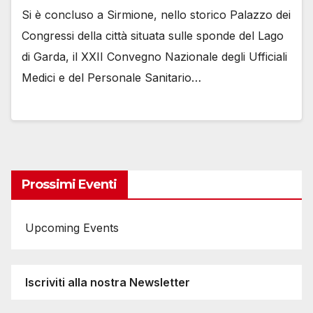
Si è concluso a Sirmione, nello storico Palazzo dei
Congressi della città situata sulle sponde del Lago
di Garda, il XXII Convegno Nazionale degli Ufficiali
Medici e del Personale Sanitario…
Prossimi Eventi
Upcoming Events
Iscriviti alla nostra Newsletter