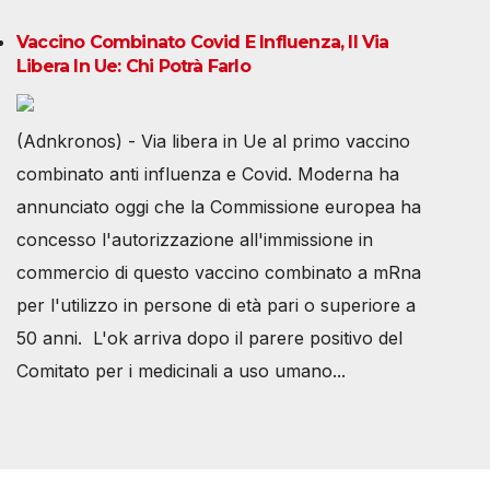
Vaccino Combinato Covid E Influenza, Il Via
Libera In Ue: Chi Potrà Farlo
(Adnkronos) - Via libera in Ue al primo vaccino
combinato anti influenza e Covid. Moderna ha
annunciato oggi che la Commissione europea ha
concesso l'autorizzazione all'immissione in
commercio di questo vaccino combinato a mRna
per l'utilizzo in persone di età pari o superiore a
50 anni. L'ok arriva dopo il parere positivo del
Comitato per i medicinali a uso umano...