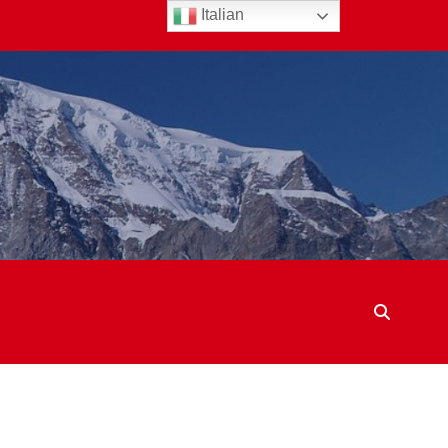
Italian