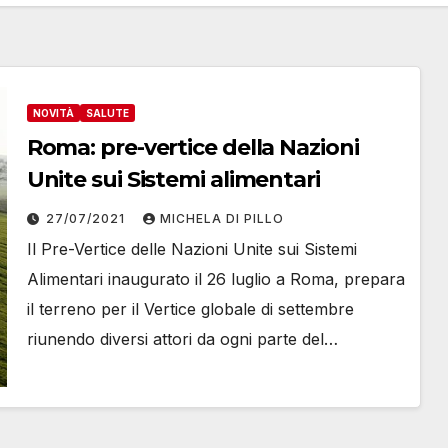
NOVITÀ
SALUTE
Roma: pre-vertice della Nazioni
Unite sui Sistemi alimentari
27/07/2021
MICHELA DI PILLO
Il Pre-Vertice delle Nazioni Unite sui Sistemi
Alimentari inaugurato il 26 luglio a Roma, prepara
il terreno per il Vertice globale di settembre
riunendo diversi attori da ogni parte del…