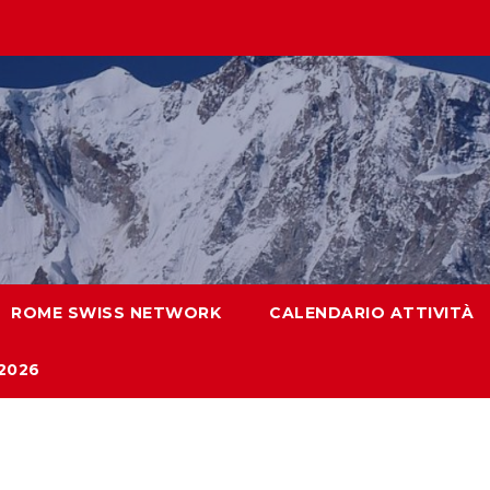
ROME SWISS NETWORK
CALENDARIO ATTIVITÀ
2026