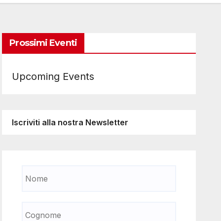
Prossimi Eventi
Upcoming Events
Iscriviti alla nostra Newsletter