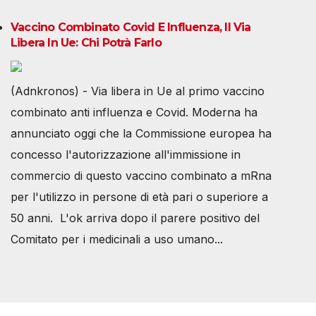
Vaccino Combinato Covid E Influenza, Il Via
Libera In Ue: Chi Potrà Farlo
(Adnkronos) - Via libera in Ue al primo vaccino
combinato anti influenza e Covid. Moderna ha
annunciato oggi che la Commissione europea ha
concesso l'autorizzazione all'immissione in
commercio di questo vaccino combinato a mRna
per l'utilizzo in persone di età pari o superiore a
50 anni. L'ok arriva dopo il parere positivo del
Comitato per i medicinali a uso umano...