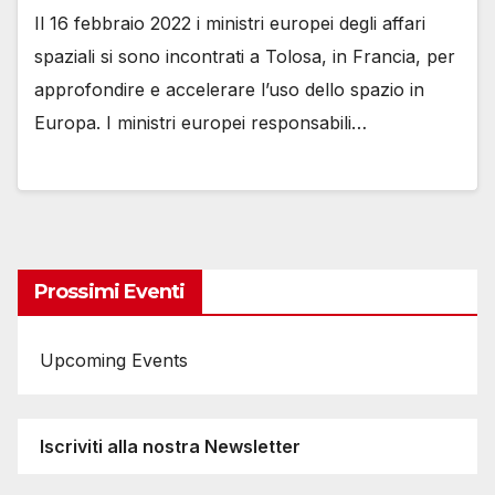
Il 16 febbraio 2022 i ministri europei degli affari
spaziali si sono incontrati a Tolosa, in Francia, per
approfondire e accelerare l’uso dello spazio in
Europa. I ministri europei responsabili…
Prossimi Eventi
Upcoming Events
Iscriviti alla nostra Newsletter