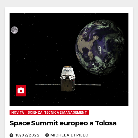
NOVITÀ
SCIENZA, TECNICA E MANAGEMENT
Space Summit europeo a Tolosa
18/02/2022
MICHELA DI PILLO