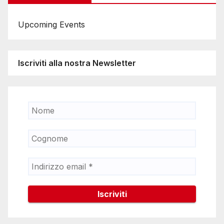
Upcoming Events
Iscriviti alla nostra Newsletter