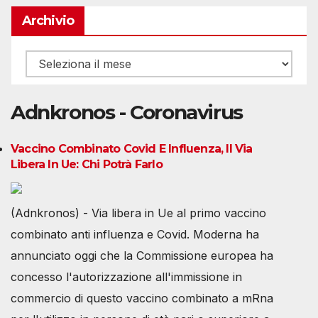
Archivio
Archivio
Adnkronos - Coronavirus
Vaccino Combinato Covid E Influenza, Il Via
Libera In Ue: Chi Potrà Farlo
(Adnkronos) - Via libera in Ue al primo vaccino
combinato anti influenza e Covid. Moderna ha
annunciato oggi che la Commissione europea ha
concesso l'autorizzazione all'immissione in
commercio di questo vaccino combinato a mRna