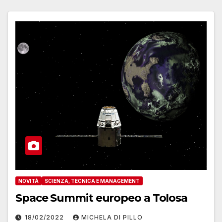
NOVITÀ
SCIENZA, TECNICA E MANAGEMENT
Space Summit europeo a Tolosa
18/02/2022
MICHELA DI PILLO