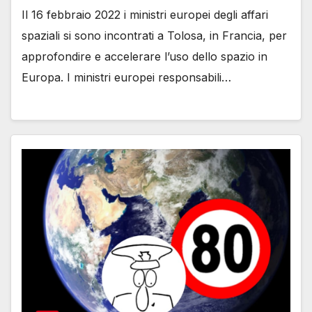
Il 16 febbraio 2022 i ministri europei degli affari
spaziali si sono incontrati a Tolosa, in Francia, per
approfondire e accelerare l’uso dello spazio in
Europa. I ministri europei responsabili…