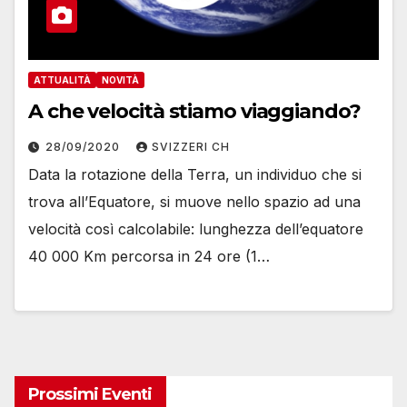
ATTUALITÀ
NOVITÀ
A che velocità stiamo viaggiando?
28/09/2020
SVIZZERI CH
Data la rotazione della Terra, un individuo che si
trova all’Equatore, si muove nello spazio ad una
velocità così calcolabile: lunghezza dell’equatore
40 000 Km percorsa in 24 ore (1…
Prossimi Eventi