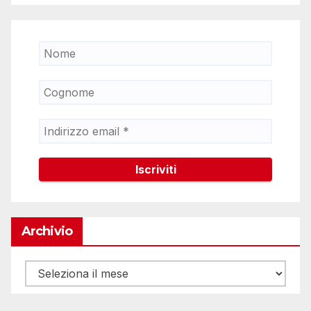
Archivio
Archivio