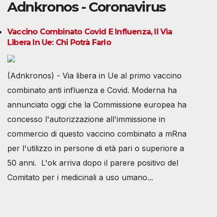
Adnkronos - Coronavirus
Vaccino Combinato Covid E Influenza, Il Via
Libera In Ue: Chi Potrà Farlo
(Adnkronos) - Via libera in Ue al primo vaccino
combinato anti influenza e Covid. Moderna ha
annunciato oggi che la Commissione europea ha
concesso l'autorizzazione all'immissione in
commercio di questo vaccino combinato a mRna
per l'utilizzo in persone di età pari o superiore a
50 anni. L'ok arriva dopo il parere positivo del
Comitato per i medicinali a uso umano...