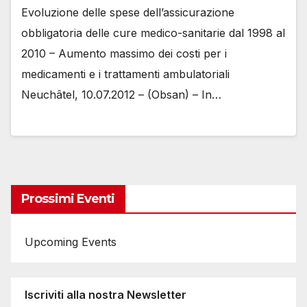
Evoluzione delle spese dell’assicurazione
obbligatoria delle cure medico-sanitarie dal 1998 al
2010 – Aumento massimo dei costi per i
medicamenti e i trattamenti ambulatoriali
Neuchâtel, 10.07.2012 – (Obsan) – In…
Prossimi Eventi
Upcoming Events
Iscriviti alla nostra Newsletter