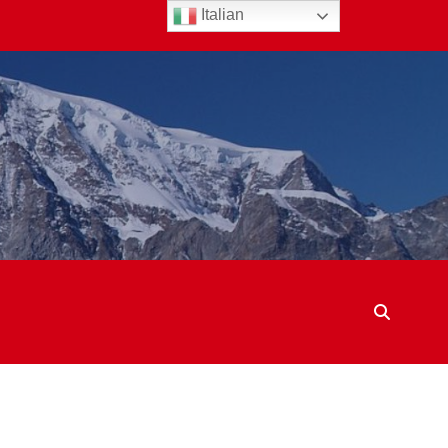
Italian