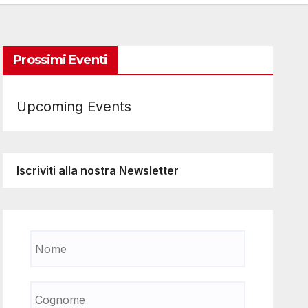
Prossimi Eventi
Upcoming Events
Iscriviti alla nostra Newsletter