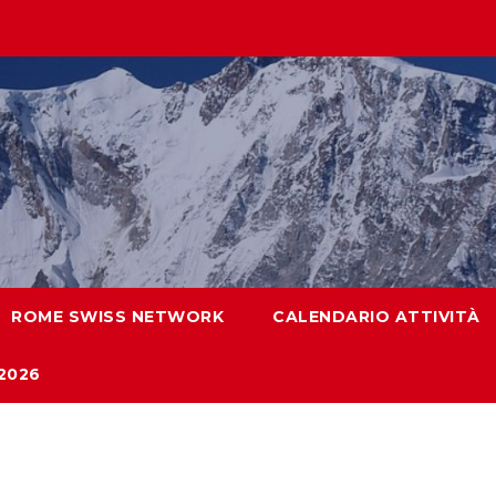
ROME SWISS NETWORK
CALENDARIO ATTIVITÀ
2026