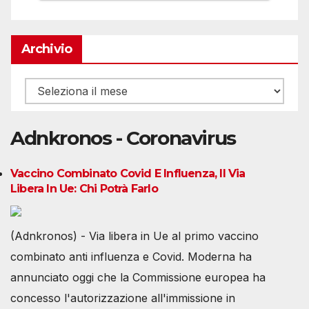
Archivio
Archivio
Adnkronos - Coronavirus
Vaccino Combinato Covid E Influenza, Il Via
Libera In Ue: Chi Potrà Farlo
(Adnkronos) - Via libera in Ue al primo vaccino
combinato anti influenza e Covid. Moderna ha
annunciato oggi che la Commissione europea ha
concesso l'autorizzazione all'immissione in