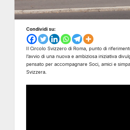
Condividi su:
Il Circolo Svizzero di Roma, punto di riferimen
l’avvio di una nuova e ambiziosa iniziativa divulg
pensato per accompagnare Soci, amici e simpati
Svizzera.