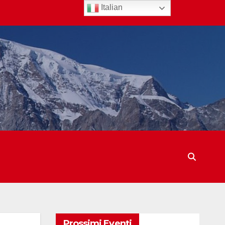
Italian
Prossimi Eventi