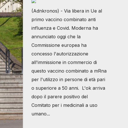
(Adnkronos) - Via libera in Ue al
primo vaccino combinato anti
influenza e Covid. Moderna ha
annunciato oggi che la
Commissione europea ha
concesso l'autorizzazione
all'immissione in commercio di
questo vaccino combinato a mRna
per l'utilizzo in persone di età pari
o superiore a 50 anni. L'ok arriva
dopo il parere positivo del
Comitato per i medicinali a uso
umano...