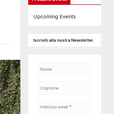
Upcoming Events
Iscriviti alla nostra Newsletter