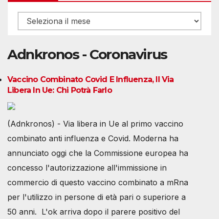
Archivio
Adnkronos - Coronavirus
Vaccino Combinato Covid E Influenza, Il Via
Libera In Ue: Chi Potrà Farlo
(Adnkronos) - Via libera in Ue al primo vaccino
combinato anti influenza e Covid. Moderna ha
annunciato oggi che la Commissione europea ha
concesso l'autorizzazione all'immissione in
commercio di questo vaccino combinato a mRna
per l'utilizzo in persone di età pari o superiore a
50 anni. L'ok arriva dopo il parere positivo del