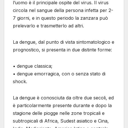
l’uomo è il principale ospite del virus. Il virus
circola nel sangue della persona infetta per 2-
7 giorni, e in questo periodo la zanzara può
prelevarlo e trasmetterlo ad altri.
La dengue, dal punto di vista sintomatologico e
prognostico, si presenta in due distinte forme:
• dengue classica;
• dengue emorragica, con o senza stato di
shock.
La dengue è conosciuta da oltre due secoli, ed
è particolarmente presente durante e dopo la
stagione delle piogge nelle zone tropicali e
subtropicali di Africa, Sudest asiatico e Cina,