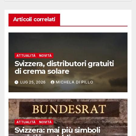
Articoli correlati
ATTUALITÀ
NOVITÀ
Svizzera, distributori gratuiti
di crema solare
LUG 25, 2026
MICHELA DI PILLO
ATTUALITÀ
NOVITÀ
Svizzera: mai più simboli