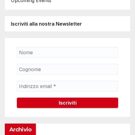
Upcoming Events
Iscriviti alla nostra Newsletter
Archivio