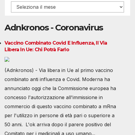
Archivio
Adnkronos - Coronavirus
Vaccino Combinato Covid E Influenza, Il Via
Libera In Ue: Chi Potrà Farlo
(Adnkronos) - Via libera in Ue al primo vaccino
combinato anti influenza e Covid. Moderna ha
annunciato oggi che la Commissione europea ha
concesso l'autorizzazione all'immissione in
commercio di questo vaccino combinato a mRna
per l'utilizzo in persone di età pari o superiore a
50 anni. L'ok arriva dopo il parere positivo del
Comitato per i medicinali a uso umano...