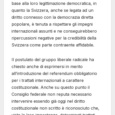
base alla loro legittimazione democratica, in
quanto la Svizzera, anche se legata ad un
diritto connesso con la democrazia diretta
popolare, è tenuta a rispettare gli impegni
internazionali assunti e ne conseguirebbero
ripercussioni negative per la credibilità della
Svizzera come parte contraente affidabile.
Il postulato del gruppo liberale radicale ha
chiesto anche di esprimersi in merito
all’introduzione del referendum obbligatorio
per i trattati internazionali a carattere
costituzionale. Anche su questo punto il
Consiglio federale non reputa necessario
intervenire essendo già oggi nel diritto
costituzionale non scritto è riconosciuto che,