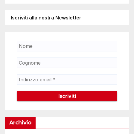
Iscriviti alla nostra Newsletter
Archivio