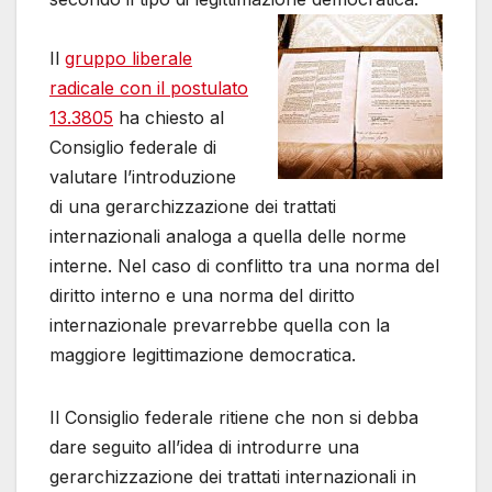
Il
gruppo liberale
radicale con il postulato
13.3805
ha chiesto al
Consiglio federale di
valutare l’introduzione
di una gerarchizzazione dei trattati
internazionali analoga a quella delle norme
interne. Nel caso di conflitto tra una norma del
diritto interno e una norma del diritto
internazionale prevarrebbe quella con la
maggiore legittimazione democratica.
Il Consiglio federale ritiene che non si debba
dare seguito all’idea di introdurre una
gerarchizzazione dei trattati internazionali in