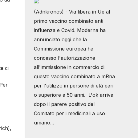
(Adnkronos) - Via libera in Ue al
primo vaccino combinato anti
influenza e Covid. Moderna ha
annunciato oggi che la
Commissione europea ha
concesso l'autorizzazione
a
all'immissione in commercio di
e ci
questo vaccino combinato a mRna
 Per
per l'utilizzo in persone di età pari
o superiore a 50 anni. L'ok arriva
dopo il parere positivo del
Comitato per i medicinali a uso
umano...
ich),