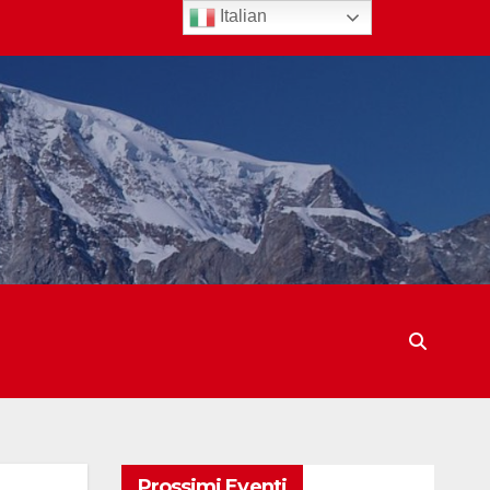
Italian
Prossimi Eventi