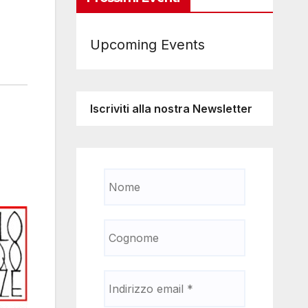
Upcoming Events
Iscriviti alla nostra Newsletter