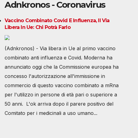
Adnkronos - Coronavirus
Vaccino Combinato Covid E Influenza, Il Via
Libera In Ue: Chi Potrà Farlo
(Adnkronos) - Via libera in Ue al primo vaccino
combinato anti influenza e Covid. Moderna ha
annunciato oggi che la Commissione europea ha
concesso l'autorizzazione all'immissione in
commercio di questo vaccino combinato a mRna
per l'utilizzo in persone di età pari o superiore a
50 anni. L'ok arriva dopo il parere positivo del
Comitato per i medicinali a uso umano...