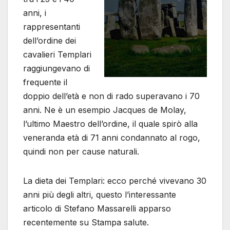
anni, i
rappresentanti
dell’ordine dei
cavalieri Templari
raggiungevano di
frequente il
doppio dell’età e non di rado superavano i 70
anni. Ne è un esempio Jacques de Molay,
l’ultimo Maestro dell’ordine, il quale spirò alla
veneranda età di 71 anni condannato al rogo,
quindi non per cause naturali.
La dieta dei Templari: ecco perché vivevano 30
anni più degli altri, questo l’interessante
articolo di Stefano Massarelli apparso
recentemente su Stampa salute.