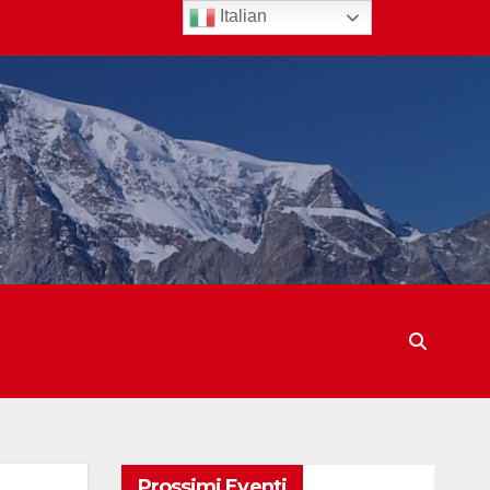
Italian
Prossimi Eventi