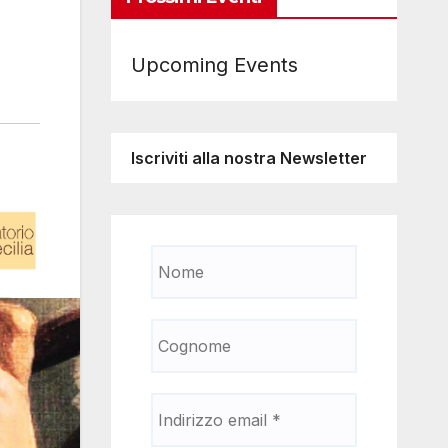
Upcoming Events
Iscriviti alla nostra Newsletter