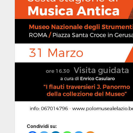
Condividi su: