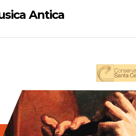
usica Antica