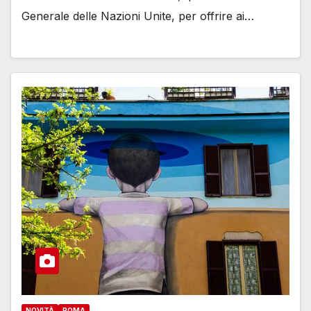
Generale delle Nazioni Unite, per offrire ai…
NOVITÀ
ROMA