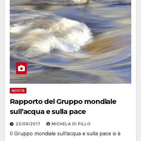
NOVITÀ
Rapporto del Gruppo mondiale
sull’acqua e sulla pace
22/09/2017
MICHELA DI PILLO
Il Gruppo mondiale sull’acqua e sulla pace si è