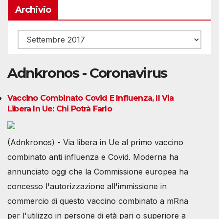
Archivio
Archivio
Adnkronos - Coronavirus
Vaccino Combinato Covid E Influenza, Il Via
Libera In Ue: Chi Potrà Farlo
(Adnkronos) - Via libera in Ue al primo vaccino
combinato anti influenza e Covid. Moderna ha
annunciato oggi che la Commissione europea ha
concesso l'autorizzazione all'immissione in
commercio di questo vaccino combinato a mRna
per l'utilizzo in persone di età pari o superiore a