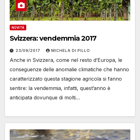
NOVITÀ
Svizzera: vendemmia 2017
23/09/2017
MICHELA DI PILLO
Anche in Svizzera, come nel resto d’Europa, le
conseguenze delle anomalie climatiche che hanno
caratterizzato questa stagione agricola si fanno
sentire: la vendemmia, infatti, quest’anno è
anticipata dovunque di molti…