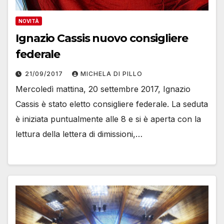
NOVITÀ
Ignazio Cassis nuovo consigliere
federale
21/09/2017
MICHELA DI PILLO
Mercoledì mattina, 20 settembre 2017, Ignazio
Cassis è stato eletto consigliere federale. La seduta
è iniziata puntualmente alle 8 e si è aperta con la
lettura della lettera di dimissioni,…