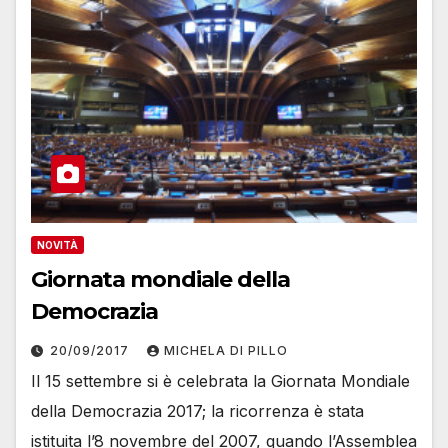
NOVITÀ
Giornata mondiale della
Democrazia
20/09/2017
MICHELA DI PILLO
Il 15 settembre si è celebrata la Giornata Mondiale
della Democrazia 2017; la ricorrenza è stata
istituita l’8 novembre del 2007, quando l’Assemblea