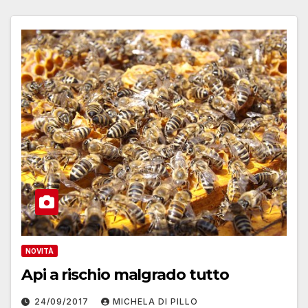
NOVITÀ
Api a rischio malgrado tutto
24/09/2017
MICHELA DI PILLO