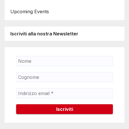
Upcoming Events
Iscriviti alla nostra Newsletter