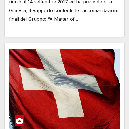
riunito il 14 settembre 2017 ed ha presentato, a
Ginevra, il Rapporto contente le raccomandazioni
finali del Gruppo: “A Matter of…