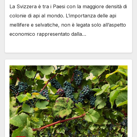
La Svizzera è tra i Paesi con la maggiore densità di
colonie di api al mondo. L’importanza delle api
mellifere e selvatiche, non è legata solo all’aspetto
economico rappresentato dalla…