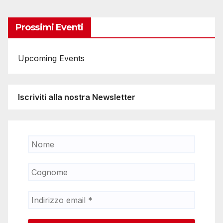
Prossimi Eventi
Upcoming Events
Iscriviti alla nostra Newsletter