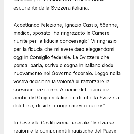
esponente della Svizzera italiana.
Accettando l’elezione, Ignazio Cassis, 56enne,
medico, sposato, ha ringraziato le Camere
riunite per la fiducia concessagli:” Vi ringrazio
per la fiducia che mi avete dato eleggendomi
oggi in Consiglio federale. La Svizzera che
pensa, parla, scrive e sogna in italiano siede
nuovamente nel Governo federale. Leggo nella
vostra decisione la volontà di rafforzare la
coesione nazionale. A nome del Ticino ma
anche del Grigioni italiano e di tutta la Svizzera
italofona, desidero ringraziarvi di cuore.”
In base alla Costituzione federale “le diverse
regioni e le componenti linguistiche del Paese