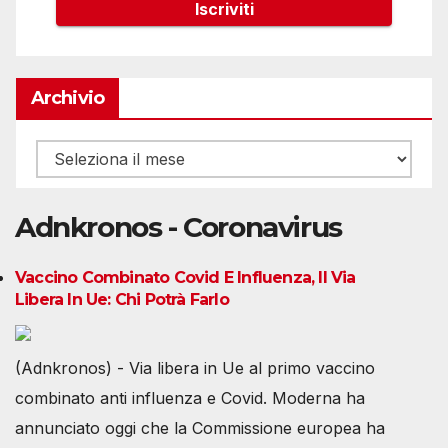
Archivio
Archivio
Adnkronos - Coronavirus
Vaccino Combinato Covid E Influenza, Il Via
Libera In Ue: Chi Potrà Farlo
(Adnkronos) - Via libera in Ue al primo vaccino
combinato anti influenza e Covid. Moderna ha
annunciato oggi che la Commissione europea ha