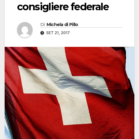
consigliere federale
Di
Michela di Pillo
SET 21, 2017