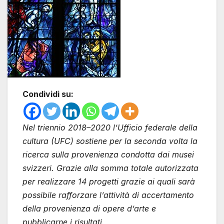
Condividi su:
Nel triennio 2018–2020 l’Ufficio federale della
cultura (UFC) sostiene per la seconda volta la
ricerca sulla provenienza condotta dai musei
svizzeri. Grazie alla somma totale autorizzata
per realizzare 14 progetti grazie ai quali sarà
possibile rafforzare l’attività di accertamento
della provenienza di opere d’arte e
pubblicarne i risultati.