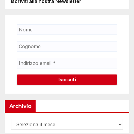
Iscriviti alla nostra Newsletter
Archivio
Archivio