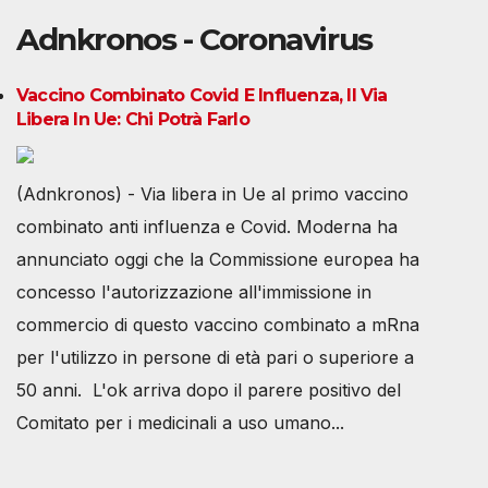
Adnkronos - Coronavirus
Vaccino Combinato Covid E Influenza, Il Via
Libera In Ue: Chi Potrà Farlo
(Adnkronos) - Via libera in Ue al primo vaccino
combinato anti influenza e Covid. Moderna ha
annunciato oggi che la Commissione europea ha
concesso l'autorizzazione all'immissione in
commercio di questo vaccino combinato a mRna
per l'utilizzo in persone di età pari o superiore a
50 anni. L'ok arriva dopo il parere positivo del
Comitato per i medicinali a uso umano...