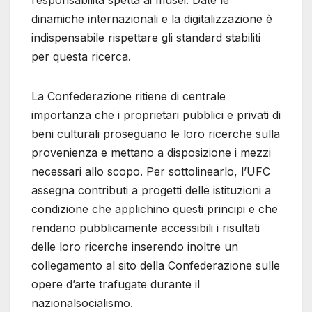
responsabilità spetta ai musei. Date le
dinamiche internazionali e la digitalizzazione è
indispensabile rispettare gli standard stabiliti
per questa ricerca.
La Confederazione ritiene di centrale
importanza che i proprietari pubblici e privati di
beni culturali proseguano le loro ricerche sulla
provenienza e mettano a disposizione i mezzi
necessari allo scopo. Per sottolinearlo, l’UFC
assegna contributi a progetti delle istituzioni a
condizione che applichino questi principi e che
rendano pubblicamente accessibili i risultati
delle loro ricerche inserendo inoltre un
collegamento al sito della Confederazione sulle
opere d’arte trafugate durante il
nazionalsocialismo.