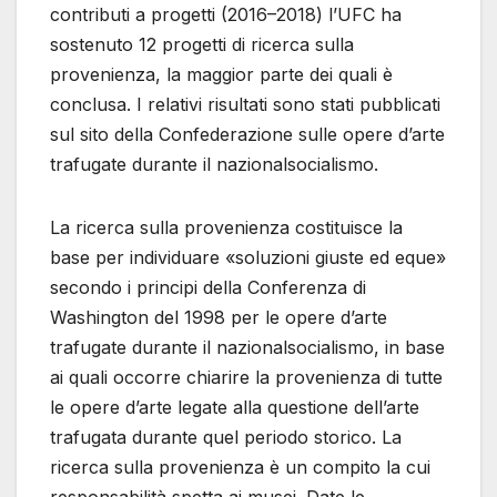
contributi a progetti (2016–2018) l’UFC ha
sostenuto 12 progetti di ricerca sulla
provenienza, la maggior parte dei quali è
conclusa. I relativi risultati sono stati pubblicati
sul sito della Confederazione sulle opere d’arte
trafugate durante il nazionalsocialismo.
La ricerca sulla provenienza costituisce la
base per individuare «soluzioni giuste ed eque»
secondo i principi della Conferenza di
Washington del 1998 per le opere d’arte
trafugate durante il nazionalsocialismo, in base
ai quali occorre chiarire la provenienza di tutte
le opere d’arte legate alla questione dell’arte
trafugata durante quel periodo storico. La
ricerca sulla provenienza è un compito la cui