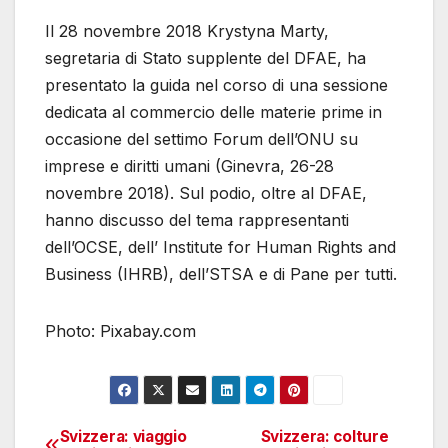
Il 28 novembre 2018 Krystyna Marty,
segretaria di Stato supplente del DFAE, ha
presentato la guida nel corso di una sessione
dedicata al commercio delle materie prime in
occasione del settimo Forum dell’ONU su
imprese e diritti umani (Ginevra, 26-28
novembre 2018). Sul podio, oltre al DFAE,
hanno discusso del tema rappresentanti
dell’OCSE, dell’ Institute for Human Rights and
Business (IHRB), dell’STSA e di Pane per tutti.
Photo: Pixabay.com
Svizzera: viaggio
Svizzera: colture
Navigazione