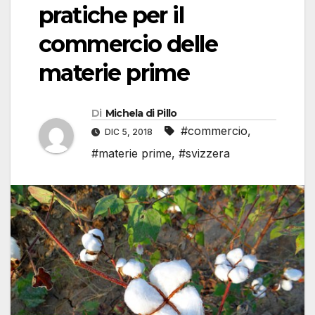
pratiche per il
commercio delle
materie prime
Di
Michela di Pillo
#commercio
,
DIC 5, 2018
#materie prime
,
#svizzera