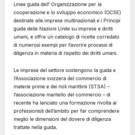
Linee guida dell’ Organizzazione per la
cooperazione e lo sviluppo economico (OCSE)
destinate alle imprese multinazionali e i Principi
guida delle Nazioni Unite su imprese e diritti
umani, e offre un catalogo di ricette corredato
di numerosi esempi per favorire processi di
diligenza in materia di rispetto dei diritti umani.
Le imprese del settore sostengono la guida e
l’Associazione svizzera del commercio di
materie prime e dei noli marittimi (STSA) –
l’associazione mantello del commercio – di
recente ha lanciato una formazione rivolta ai
professionisti dell’ambito per far comprendere
meglio le dimensioni del dovere di diligenza
trattate nella guida.