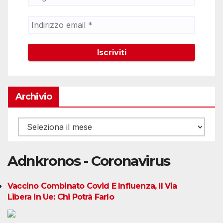
Archivio
Archivio
Adnkronos - Coronavirus
Vaccino Combinato Covid E Influenza, Il Via
Libera In Ue: Chi Potrà Farlo