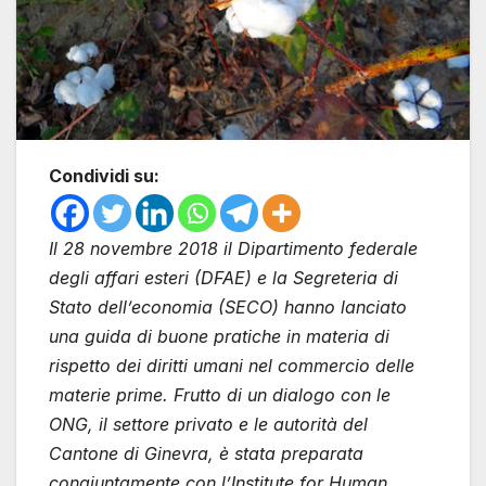
Condividi su:
Il 28 novembre 2018 il Dipartimento federale
degli affari esteri (DFAE) e la Segreteria di
Stato dell’economia (SECO) hanno lanciato
una guida di buone pratiche in materia di
rispetto dei diritti umani nel commercio delle
materie prime. Frutto di un dialogo con le
ONG, il settore privato e le autorità del
Cantone di Ginevra, è stata preparata
congiuntamente con l’Institute for Human