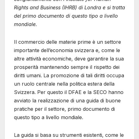
Rights and Business (IHRB) di Londra e si tratta
del primo documento di questo tipo a livello
mondiale.
Il commercio delle materie prime è un settore
importante dell’economia svizzera e, come le
altre attività economiche, deve garantire la sua
prosperità mantenendo sempre il rispetto dei
diritti umani. La promozione di tali diritti occupa
un ruolo centrale nella politica estera della
Svizzera. Per questo il DFAE e la SECO hanno
avviato la realizzazione di una guida di buone
pratiche per il settore, primo documento di
questo tipo a livello mondiale.
La guida si basa su strumenti esistenti, come le