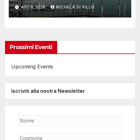
AGO 8, 2026
MICHELA DI PILLO
Prossimi Eventi
Upcoming Events
Iscriviti alla nostra Newsletter