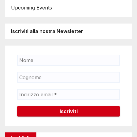
Upcoming Events
Iscriviti alla nostra Newsletter