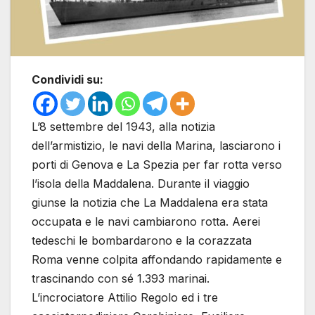
Condividi su:
L’8 settembre del 1943, alla notizia
dell’armistizio, le navi della Marina, lasciarono i
porti di Genova e La Spezia per far rotta verso
l’isola della Maddalena. Durante il viaggio
giunse la notizia che La Maddalena era stata
occupata e le navi cambiarono rotta. Aerei
tedeschi le bombardarono e la corazzata
Roma venne colpita affondando rapidamente e
trascinando con sé 1.393 marinai.
L’incrociatore Attilio Regolo ed i tre