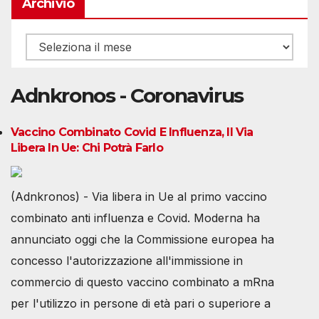
Archivio
Archivio
Adnkronos - Coronavirus
Vaccino Combinato Covid E Influenza, Il Via
Libera In Ue: Chi Potrà Farlo
(Adnkronos) - Via libera in Ue al primo vaccino
combinato anti influenza e Covid. Moderna ha
annunciato oggi che la Commissione europea ha
concesso l'autorizzazione all'immissione in
commercio di questo vaccino combinato a mRna
per l'utilizzo in persone di età pari o superiore a