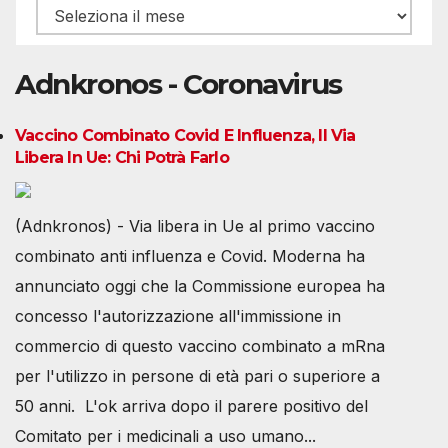
Archivio
Adnkronos - Coronavirus
Vaccino Combinato Covid E Influenza, Il Via
Libera In Ue: Chi Potrà Farlo
(Adnkronos) - Via libera in Ue al primo vaccino
combinato anti influenza e Covid. Moderna ha
annunciato oggi che la Commissione europea ha
concesso l'autorizzazione all'immissione in
commercio di questo vaccino combinato a mRna
per l'utilizzo in persone di età pari o superiore a
50 anni. L'ok arriva dopo il parere positivo del
Comitato per i medicinali a uso umano...