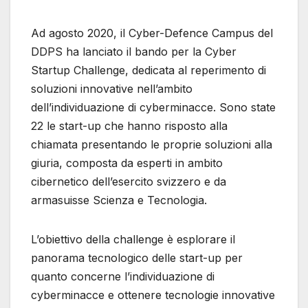
Ad agosto 2020, il Cyber-Defence Campus del
DDPS ha lanciato il bando per la Cyber
Startup Challenge, dedicata al reperimento di
soluzioni innovative nell’ambito
dell’individuazione di cyberminacce. Sono state
22 le start-up che hanno risposto alla
chiamata presentando le proprie soluzioni alla
giuria, composta da esperti in ambito
cibernetico dell’esercito svizzero e da
armasuisse Scienza e Tecnologia.
L’obiettivo della challenge è esplorare il
panorama tecnologico delle start-up per
quanto concerne l’individuazione di
cyberminacce e ottenere tecnologie innovative