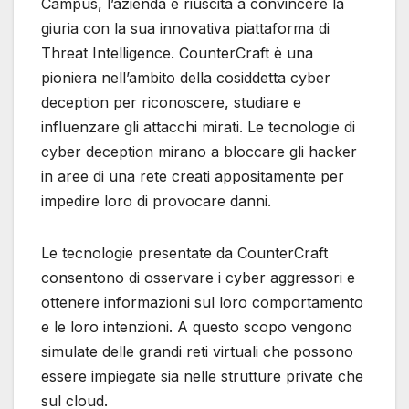
Campus, l’azienda è riuscita a convincere la
giuria con la sua innovativa piattaforma di
Threat Intelligence. CounterCraft è una
pioniera nell’ambito della cosiddetta cyber
deception per riconoscere, studiare e
influenzare gli attacchi mirati. Le tecnologie di
cyber deception mirano a bloccare gli hacker
in aree di una rete creati appositamente per
impedire loro di provocare danni.
Le tecnologie presentate da CounterCraft
consentono di osservare i cyber aggressori e
ottenere informazioni sul loro comportamento
e le loro intenzioni. A questo scopo vengono
simulate delle grandi reti virtuali che possono
essere impiegate sia nelle strutture private che
sul cloud.