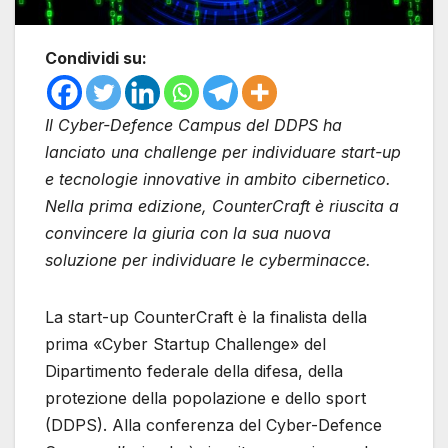
Condividi su:
Il Cyber-Defence Campus del DDPS ha
lanciato una challenge per individuare start-up
e tecnologie innovative in ambito cibernetico.
Nella prima edizione, CounterCraft è riuscita a
convincere la giuria con la sua nuova
soluzione per individuare le cyberminacce.
La start-up CounterCraft è la finalista della
prima «Cyber Startup Challenge» del
Dipartimento federale della difesa, della
protezione della popolazione e dello sport
(DDPS). Alla conferenza del Cyber-Defence