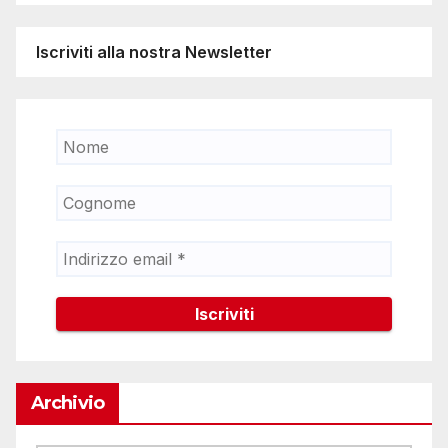
Iscriviti alla nostra Newsletter
Archivio