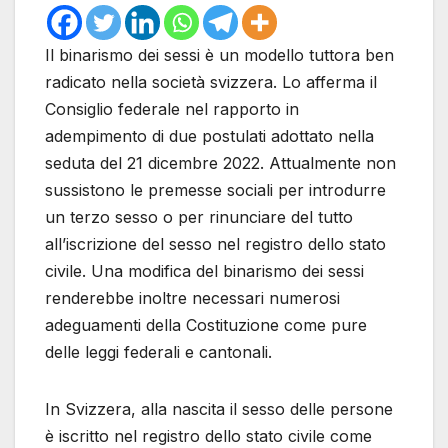
Il binarismo dei sessi è un modello tuttora ben
radicato nella società svizzera. Lo afferma il
Consiglio federale nel rapporto in
adempimento di due postulati adottato nella
seduta del 21 dicembre 2022. Attualmente non
sussistono le premesse sociali per introdurre
un terzo sesso o per rinunciare del tutto
all’iscrizione del sesso nel registro dello stato
civile. Una modifica del binarismo dei sessi
renderebbe inoltre necessari numerosi
adeguamenti della Costituzione come pure
delle leggi federali e cantonali.
In Svizzera, alla nascita il sesso delle persone
è iscritto nel registro dello stato civile come