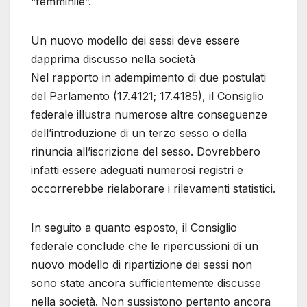
“femminile”.
Un nuovo modello dei sessi deve essere
dapprima discusso nella società
Nel rapporto in adempimento di due postulati
del Parlamento (17.4121; 17.4185), il Consiglio
federale illustra numerose altre conseguenze
dell’introduzione di un terzo sesso o della
rinuncia all’iscrizione del sesso. Dovrebbero
infatti essere adeguati numerosi registri e
occorrerebbe rielaborare i rilevamenti statistici.
In seguito a quanto esposto, il Consiglio
federale conclude che le ripercussioni di un
nuovo modello di ripartizione dei sessi non
sono state ancora sufficientemente discusse
nella società. Non sussistono pertanto ancora