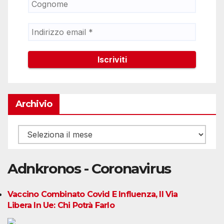
Archivio
Archivio
Adnkronos - Coronavirus
Vaccino Combinato Covid E Influenza, Il Via
Libera In Ue: Chi Potrà Farlo