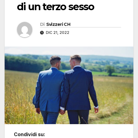
di un terzo sesso
Di
Svizzeri CH
DIC 21, 2022
Condividi su: