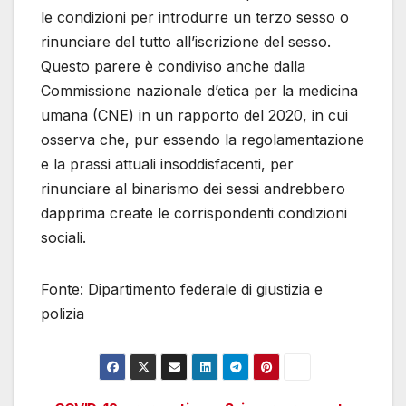
le condizioni per introdurre un terzo sesso o
rinunciare del tutto all’iscrizione del sesso.
Questo parere è condiviso anche dalla
Commissione nazionale d’etica per la medicina
umana (CNE) in un rapporto del 2020, in cui
osserva che, pur essendo la regolamentazione
e la prassi attuali insoddisfacenti, per
rinunciare al binarismo dei sessi andrebbero
dapprima create le corrispondenti condizioni
sociali.
Fonte: Dipartimento federale di giustizia e
polizia