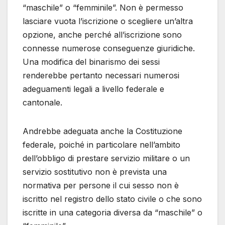
“maschile” o “femminile”. Non è permesso
lasciare vuota l’iscrizione o scegliere un’altra
opzione, anche perché all’iscrizione sono
connesse numerose conseguenze giuridiche.
Una modifica del binarismo dei sessi
renderebbe pertanto necessari numerosi
adeguamenti legali a livello federale e
cantonale.
Andrebbe adeguata anche la Costituzione
federale, poiché in particolare nell’ambito
dell’obbligo di prestare servizio militare o un
servizio sostitutivo non è prevista una
normativa per persone il cui sesso non è
iscritto nel registro dello stato civile o che sono
iscritte in una categoria diversa da “maschile” o