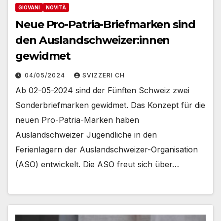
GIOVANI
NOVITÀ
Neue Pro-Patria-Briefmarken sind
den Auslandschweizer:innen
gewidmet
04/05/2024
SVIZZERI CH
Ab 02-05-2024 sind der Fünften Schweiz zwei
Sonderbriefmarken gewidmet. Das Konzept für die
neuen Pro-Patria-Marken haben
Auslandschweizer Jugendliche in den
Ferienlagern der Auslandschweizer-Organisation
(ASO) entwickelt. Die ASO freut sich über…