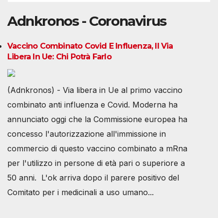
Adnkronos - Coronavirus
Vaccino Combinato Covid E Influenza, Il Via
Libera In Ue: Chi Potrà Farlo
(Adnkronos) - Via libera in Ue al primo vaccino
combinato anti influenza e Covid. Moderna ha
annunciato oggi che la Commissione europea ha
concesso l'autorizzazione all'immissione in
commercio di questo vaccino combinato a mRna
per l'utilizzo in persone di età pari o superiore a
50 anni. L'ok arriva dopo il parere positivo del
Comitato per i medicinali a uso umano...