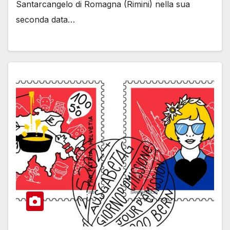
Santarcangelo di Romagna (Rimini) nella sua
seconda data…