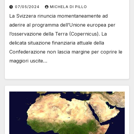
07/05/2024
MICHELA DI PILLO
La Svizzera rinuncia momentaneamente ad
aderire al programma dell’Unione europea per
l’osservazione della Terra (Copernicus). La
delicata situazione finanziaria attuale della
Confederazione non lascia margine per coprire le
maggiori uscite…