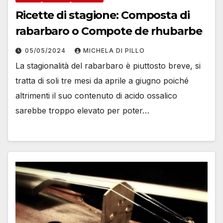
Ricette di stagione: Composta di
rabarbaro o Compote de rhubarbe
05/05/2024
MICHELA DI PILLO
La stagionalità del rabarbaro è piuttosto breve, si
tratta di soli tre mesi da aprile a giugno poiché
altrimenti il suo contenuto di acido ossalico
sarebbe troppo elevato per poter…