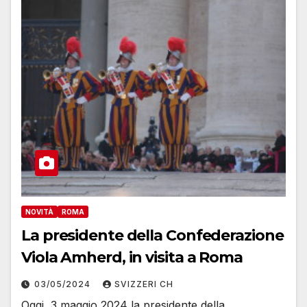
NOVITÀ
ROMA
La presidente della Confederazione
Viola Amherd, in visita a Roma
03/05/2024
SVIZZERI CH
Oggi, 3 maggio 2024 la presidente della