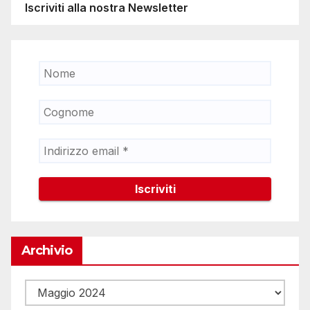
Iscriviti alla nostra Newsletter
Archivio
Archivio