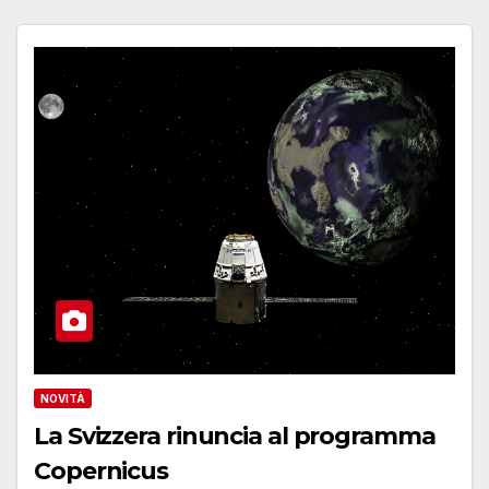
NOVITÀ
La Svizzera rinuncia al programma
Copernicus