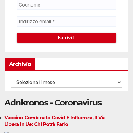
Archivio
Archivio
Adnkronos - Coronavirus
Vaccino Combinato Covid E Influenza, Il Via
Libera In Ue: Chi Potrà Farlo