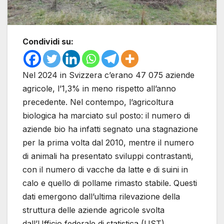
Condividi su:
Nel 2024 in Svizzera c’erano 47 075 aziende
agricole, l’1,3% in meno rispetto all’anno
precedente. Nel contempo, l’agricoltura
biologica ha marciato sul posto: il numero di
aziende bio ha infatti segnato una stagnazione
per la prima volta dal 2010, mentre il numero
di animali ha presentato sviluppi contrastanti,
con il numero di vacche da latte e di suini in
calo e quello di pollame rimasto stabile. Questi
dati emergono dall’ultima rilevazione della
struttura delle aziende agricole svolta
dall’Ufficio federale di statistica (UST).