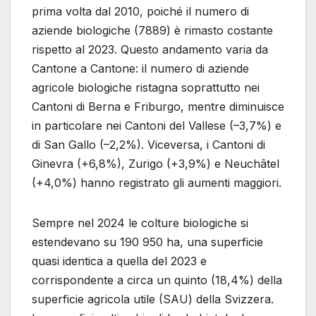
prima volta dal 2010, poiché il numero di
aziende biologiche (7889) è rimasto costante
rispetto al 2023. Questo andamento varia da
Cantone a Cantone: il numero di aziende
agricole biologiche ristagna soprattutto nei
Cantoni di Berna e Friburgo, mentre diminuisce
in particolare nei Cantoni del Vallese (–3,7%) e
di San Gallo (–2,2%). Viceversa, i Cantoni di
Ginevra (+6,8%), Zurigo (+3,9%) e Neuchâtel
(+4,0%) hanno registrato gli aumenti maggiori.
Sempre nel 2024 le colture biologiche si
estendevano su 190 950 ha, una superficie
quasi identica a quella del 2023 e
corrispondente a circa un quinto (18,4%) della
superficie agricola utile (SAU) della Svizzera.