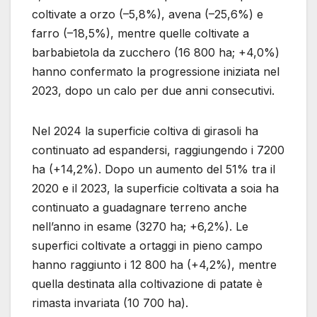
coltivate a orzo (–5,8%), avena (–25,6%) e
farro (–18,5%), mentre quelle coltivate a
barbabietola da zucchero (16 800 ha; +4,0%)
hanno confermato la progressione iniziata nel
2023, dopo un calo per due anni consecutivi.
Nel 2024 la superficie coltiva di girasoli ha
continuato ad espandersi, raggiungendo i 7200
ha (+14,2%). Dopo un aumento del 51% tra il
2020 e il 2023, la superficie coltivata a soia ha
continuato a guadagnare terreno anche
nell’anno in esame (3270 ha; +6,2%). Le
superfici coltivate a ortaggi in pieno campo
hanno raggiunto i 12 800 ha (+4,2%), mentre
quella destinata alla coltivazione di patate è
rimasta invariata (10 700 ha).