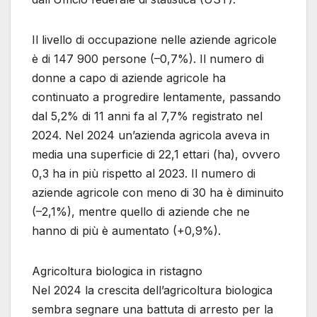
Il livello di occupazione nelle aziende agricole
è di 147 900 persone (–0,7%). Il numero di
donne a capo di aziende agricole ha
continuato a progredire lentamente, passando
dal 5,2% di 11 anni fa al 7,7% registrato nel
2024. Nel 2024 un’azienda agricola aveva in
media una superficie di 22,1 ettari (ha), ovvero
0,3 ha in più rispetto al 2023. Il numero di
aziende agricole con meno di 30 ha è diminuito
(–2,1%), mentre quello di aziende che ne
hanno di più è aumentato (+0,9%).
Agricoltura biologica in ristagno
Nel 2024 la crescita dell’agricoltura biologica
sembra segnare una battuta di arresto per la