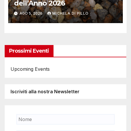
dell’Anno 2026
AGO 5, 2026
MICHELA DI PILLO
Prossimi Eventi
Upcoming Events
Iscriviti alla nostra Newsletter