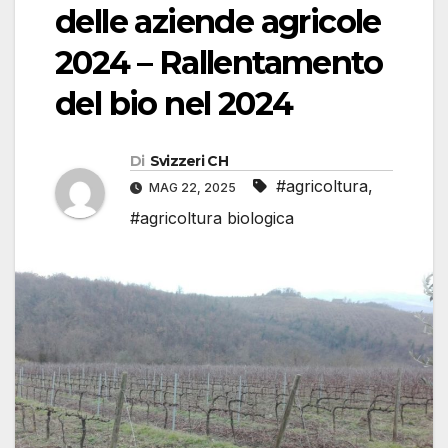
delle aziende agricole
2024 – Rallentamento
del bio nel 2024
Di
Svizzeri CH
#agricoltura
,
MAG 22, 2025
#agricoltura biologica