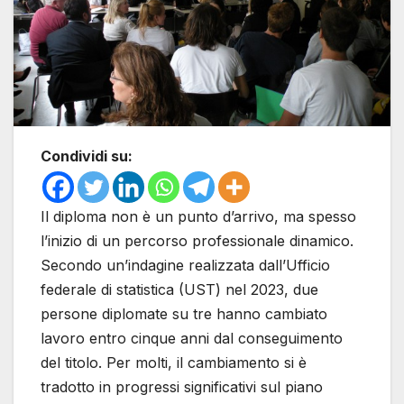
Condividi su:
Il diploma non è un punto d’arrivo, ma spesso
l’inizio di un percorso professionale dinamico.
Secondo un’indagine realizzata dall’Ufficio
federale di statistica (UST) nel 2023, due
persone diplomate su tre hanno cambiato
lavoro entro cinque anni dal conseguimento
del titolo. Per molti, il cambiamento si è
tradotto in progressi significativi sul piano