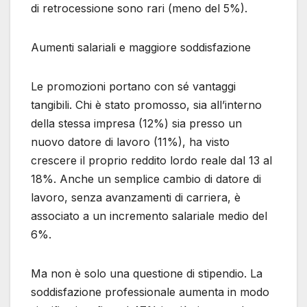
di retrocessione sono rari (meno del 5%).
Aumenti salariali e maggiore soddisfazione
Le promozioni portano con sé vantaggi
tangibili. Chi è stato promosso, sia all’interno
della stessa impresa (12%) sia presso un
nuovo datore di lavoro (11%), ha visto
crescere il proprio reddito lordo reale dal 13 al
18%. Anche un semplice cambio di datore di
lavoro, senza avanzamenti di carriera, è
associato a un incremento salariale medio del
6%.
Ma non è solo una questione di stipendio. La
soddisfazione professionale aumenta in modo