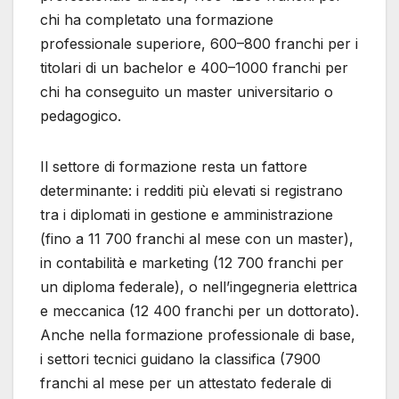
chi ha completato una formazione
professionale superiore, 600–800 franchi per i
titolari di un bachelor e 400–1000 franchi per
chi ha conseguito un master universitario o
pedagogico.
Il settore di formazione resta un fattore
determinante: i redditi più elevati si registrano
tra i diplomati in gestione e amministrazione
(fino a 11 700 franchi al mese con un master),
in contabilità e marketing (12 700 franchi per
un diploma federale), o nell’ingegneria elettrica
e meccanica (12 400 franchi per un dottorato).
Anche nella formazione professionale di base,
i settori tecnici guidano la classifica (7900
franchi al mese per un attestato federale di