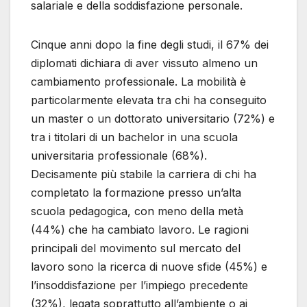
salariale e della soddisfazione personale.
Cinque anni dopo la fine degli studi, il 67% dei
diplomati dichiara di aver vissuto almeno un
cambiamento professionale. La mobilità è
particolarmente elevata tra chi ha conseguito
un master o un dottorato universitario (72%) e
tra i titolari di un bachelor in una scuola
universitaria professionale (68%).
Decisamente più stabile la carriera di chi ha
completato la formazione presso un’alta
scuola pedagogica, con meno della metà
(44%) che ha cambiato lavoro. Le ragioni
principali del movimento sul mercato del
lavoro sono la ricerca di nuove sfide (45%) e
l’insoddisfazione per l’impiego precedente
(32%), legata soprattutto all’ambiente o ai