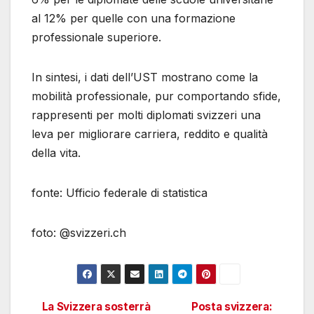
al 12% per quelle con una formazione
professionale superiore.
In sintesi, i dati dell’UST mostrano come la
mobilità professionale, pur comportando sfide,
rappresenti per molti diplomati svizzeri una
leva per migliorare carriera, reddito e qualità
della vita.
fonte: Ufficio federale di statistica
foto: @svizzeri.ch
La Svizzera sosterrà
Posta svizzera: