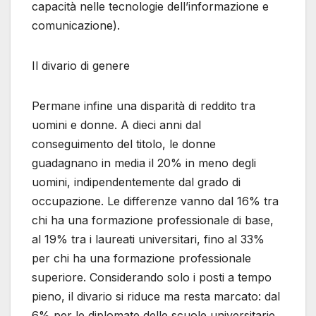
capacità nelle tecnologie dell’informazione e
comunicazione).
Il divario di genere
Permane infine una disparità di reddito tra
uomini e donne. A dieci anni dal
conseguimento del titolo, le donne
guadagnano in media il 20% in meno degli
uomini, indipendentemente dal grado di
occupazione. Le differenze vanno dal 16% tra
chi ha una formazione professionale di base,
al 19% tra i laureati universitari, fino al 33%
per chi ha una formazione professionale
superiore. Considerando solo i posti a tempo
pieno, il divario si riduce ma resta marcato: dal
6% per le diplomate delle scuole universitarie