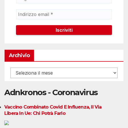
Archivio
Archivio
Adnkronos - Coronavirus
Vaccino Combinato Covid E Influenza, Il Via
Libera In Ue: Chi Potrà Farlo