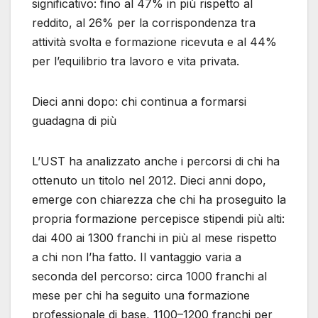
significativo: fino al 47% in più rispetto al
reddito, al 26% per la corrispondenza tra
attività svolta e formazione ricevuta e al 44%
per l’equilibrio tra lavoro e vita privata.
Dieci anni dopo: chi continua a formarsi
guadagna di più
L’UST ha analizzato anche i percorsi di chi ha
ottenuto un titolo nel 2012. Dieci anni dopo,
emerge con chiarezza che chi ha proseguito la
propria formazione percepisce stipendi più alti:
dai 400 ai 1300 franchi in più al mese rispetto
a chi non l’ha fatto. Il vantaggio varia a
seconda del percorso: circa 1000 franchi al
mese per chi ha seguito una formazione
professionale di base, 1100–1200 franchi per