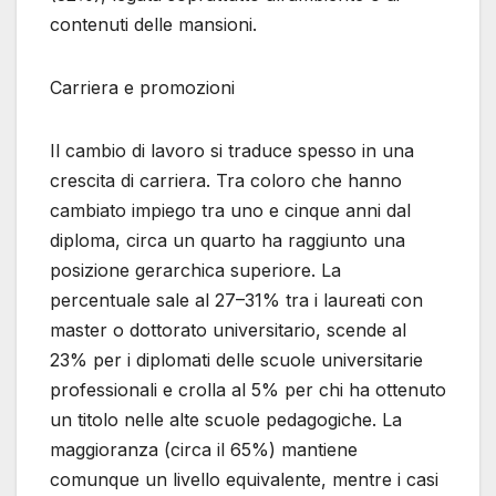
contenuti delle mansioni.
Carriera e promozioni
Il cambio di lavoro si traduce spesso in una
crescita di carriera. Tra coloro che hanno
cambiato impiego tra uno e cinque anni dal
diploma, circa un quarto ha raggiunto una
posizione gerarchica superiore. La
percentuale sale al 27–31% tra i laureati con
master o dottorato universitario, scende al
23% per i diplomati delle scuole universitarie
professionali e crolla al 5% per chi ha ottenuto
un titolo nelle alte scuole pedagogiche. La
maggioranza (circa il 65%) mantiene
comunque un livello equivalente, mentre i casi