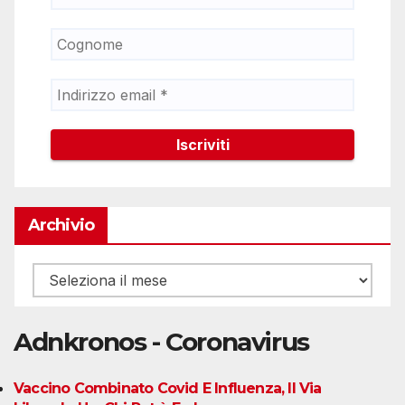
Archivio
Archivio
Adnkronos - Coronavirus
Vaccino Combinato Covid E Influenza, Il Via