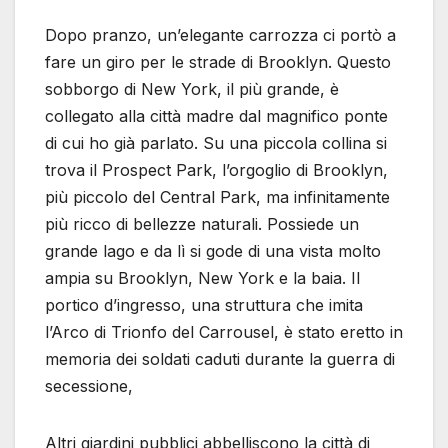
Dopo pranzo, un’elegante carrozza ci portò a
fare un giro per le strade di Brooklyn. Questo
sobborgo di New York, il più grande, è
collegato alla città madre dal magnifico ponte
di cui ho già parlato. Su una piccola collina si
trova il Prospect Park, l’orgoglio di Brooklyn,
più piccolo del Central Park, ma infinitamente
più ricco di bellezze naturali. Possiede un
grande lago e da lì si gode di una vista molto
ampia su Brooklyn, New York e la baia. Il
portico d’ingresso, una struttura che imita
l’Arco di Trionfo del Carrousel, è stato eretto in
memoria dei soldati caduti durante la guerra di
secessione,
Altri giardini pubblici abbelliscono la città di