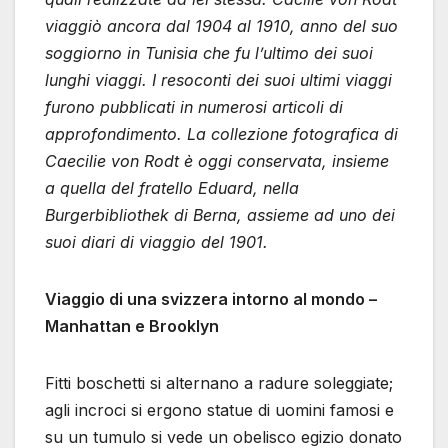
viaggiò ancora dal 1904 al 1910, anno del suo
soggiorno in Tunisia che fu l’ultimo dei suoi
lunghi viaggi. I resoconti dei suoi ultimi viaggi
furono pubblicati in numerosi articoli di
approfondimento. La collezione fotografica di
Caecilie von Rodt è oggi conservata, insieme
a quella del fratello Eduard, nella
Burgerbibliothek di Berna, assieme ad uno dei
suoi diari di viaggio del 1901.
Viaggio di una svizzera intorno al mondo –
Manhattan e Brooklyn
Fitti boschetti si alternano a radure soleggiate;
agli incroci si ergono statue di uomini famosi e
su un tumulo si vede un obelisco egizio donato