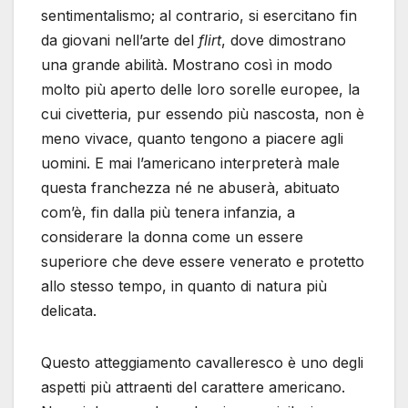
sentimentalismo; al contrario, si esercitano fin
da giovani nell’arte del
flirt
, dove dimostrano
una grande abilità. Mostrano così in modo
molto più aperto delle loro sorelle europee, la
cui civetteria, pur essendo più nascosta, non è
meno vivace, quanto tengono a piacere agli
uomini. E mai l’americano interpreterà male
questa franchezza né ne abuserà, abituato
com’è, fin dalla più tenera infanzia, a
considerare la donna come un essere
superiore che deve essere venerato e protetto
allo stesso tempo, in quanto di natura più
delicata.
Questo atteggiamento cavalleresco è uno degli
aspetti più attraenti del carattere americano.