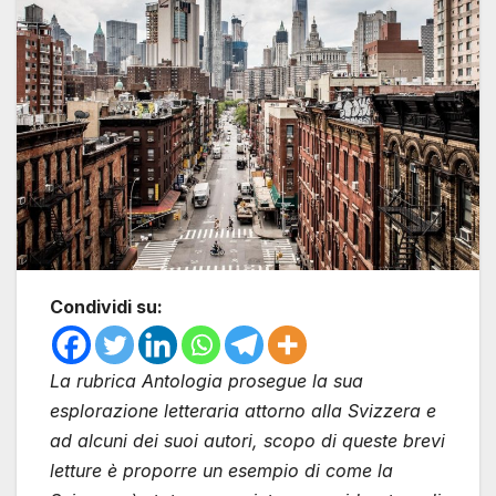
Condividi su:
La rubrica Antologia prosegue la sua
esplorazione letteraria attorno alla Svizzera e
ad alcuni dei suoi autori, scopo di queste brevi
letture è proporre un esempio di come la