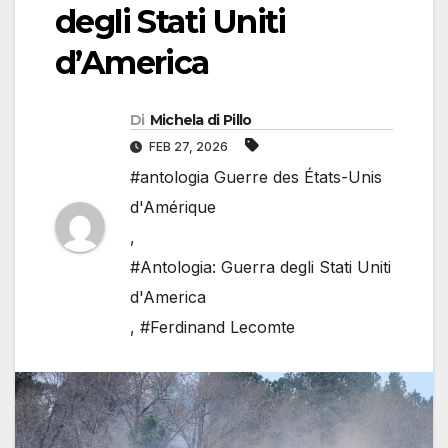
degli Stati Uniti
d’America
Di
Michela di Pillo
FEB 27, 2026
#antologia Guerre des États-Unis
d'Amérique
,
#Antologia: Guerra degli Stati Uniti
d'America
,
#Ferdinand Lecomte