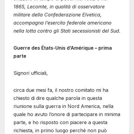
1865, Lecomte, in qualità di osservatore
militare della Confederazione Elvetica,
accompagna l’esercito federale americano
nella lotta contro gli Stati secessionisti del Sud.
Guerre des États-Unis d’Amérique – prima
parte
Signori ufficiali,
circa due mesi fa, il nostro comitato mi ha
chiesto di dire qualche parola in questa
riunione sulla guerra in Nord America, nella
quale ho avuto l’onore di partecipare in minima
parte, e ho risposto con piacere a questa
richiesta, in primo luogo perché non può