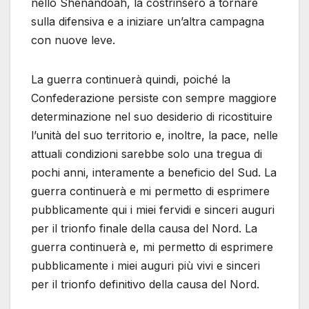
nello Shenandoah, la costrinsero a tornare
sulla difensiva e a iniziare un’altra campagna
con nuove leve.
La guerra continuerà quindi, poiché la
Confederazione persiste con sempre maggiore
determinazione nel suo desiderio di ricostituire
l’unità del suo territorio e, inoltre, la pace, nelle
attuali condizioni sarebbe solo una tregua di
pochi anni, interamente a beneficio del Sud. La
guerra continuerà e mi permetto di esprimere
pubblicamente qui i miei fervidi e sinceri auguri
per il trionfo finale della causa del Nord. La
guerra continuerà e, mi permetto di esprimere
pubblicamente i miei auguri più vivi e sinceri
per il trionfo definitivo della causa del Nord.