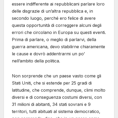
essere indifferente ai repubblicani parlare loro
delle disgrazie di un’altra repubblica e, in
secondo luogo, perché ero felice di avere
questa opportunità di correggere alcuni degli
errori che circolano in Europa su questi eventi.
Prima di parlare, o meglio di parlarvi, della
guerra americana, devo stabilirne chiaramente
le cause e dovrò addentrarmi un po’
nell’ambito della politica.
Non sorprende che un paese vasto come gli
Stati Uniti, che si estende per 25 gradi di
latitudine, che comprende, dunque, climi molto
diversi e di conseguenza costumi diversi, con
31 milioni di abitanti, 34 stati sovrani e 9
territori, tutti abituati al sistema democratico,