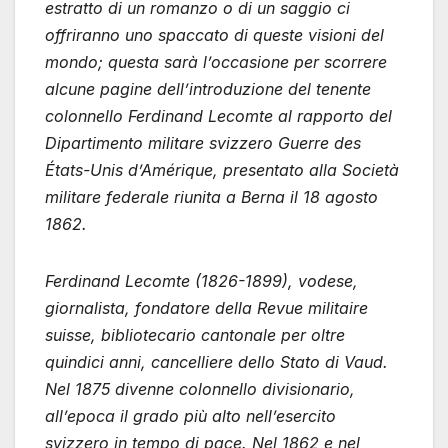
estratto di un romanzo o di un saggio ci
offriranno uno spaccato di queste visioni del
mondo; questa sarà l’occasione per scorrere
alcune pagine dell’introduzione del tenente
colonnello Ferdinand Lecomte al rapporto del
Dipartimento militare svizzero Guerre des
États-Unis d’Amérique, presentato alla Società
militare federale riunita a Berna il 18 agosto
1862.
Ferdinand Lecomte (1826-1899), vodese,
giornalista, fondatore della Revue militaire
suisse, bibliotecario cantonale per oltre
quindici anni, cancelliere dello Stato di Vaud.
Nel 1875 divenne colonnello divisionario,
all’epoca il grado più alto nell’esercito
svizzero in tempo di pace. Nel 1862 e nel