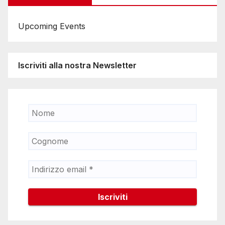
Upcoming Events
Iscriviti alla nostra Newsletter