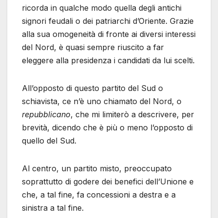
ricorda in qualche modo quella degli antichi
signori feudali o dei patriarchi d’Oriente. Grazie
alla sua omogeneità di fronte ai diversi interessi
del Nord, è quasi sempre riuscito a far
eleggere alla presidenza i candidati da lui scelti.
All’opposto di questo partito del Sud o
schiavista, ce n’è uno chiamato del Nord, o
repubblicano
, che mi limiterò a descrivere, per
brevità, dicendo che è più o meno l’opposto di
quello del Sud.
Al centro, un partito misto, preoccupato
soprattutto di godere dei benefici dell’Unione e
che, a tal fine, fa concessioni a destra e a
sinistra a tal fine.