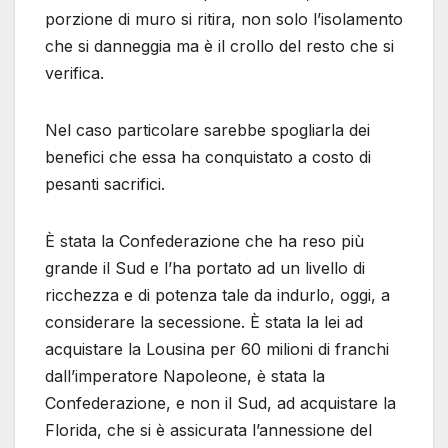
porzione di muro si ritira, non solo l’isolamento
che si danneggia ma è il crollo del resto che si
verifica.
Nel caso particolare sarebbe spogliarla dei
benefici che essa ha conquistato a costo di
pesanti sacrifici.
È stata la Confederazione che ha reso più
grande il Sud e l’ha portato ad un livello di
ricchezza e di potenza tale da indurlo, oggi, a
considerare la secessione. È stata la lei ad
acquistare la Lousina per 60 milioni di franchi
dall’imperatore Napoleone, è stata la
Confederazione, e non il Sud, ad acquistare la
Florida, che si è assicurata l’annessione del