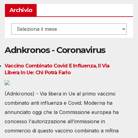
Archivio
Archivio
Adnkronos - Coronavirus
Vaccino Combinato Covid E Influenza, Il Via
Libera In Ue: Chi Potrà Farlo
(Adnkronos) - Via libera in Ue al primo vaccino
combinato anti influenza e Covid. Moderna ha
annunciato oggi che la Commissione europea ha
concesso l'autorizzazione all'immissione in
commercio di questo vaccino combinato a mRna