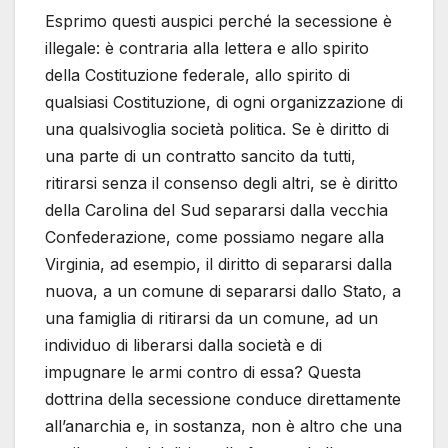
Esprimo questi auspici perché la secessione è
illegale: è contraria alla lettera e allo spirito
della Costituzione federale, allo spirito di
qualsiasi Costituzione, di ogni organizzazione di
una qualsivoglia società politica. Se è diritto di
una parte di un contratto sancito da tutti,
ritirarsi senza il consenso degli altri, se è diritto
della Carolina del Sud separarsi dalla vecchia
Confederazione, come possiamo negare alla
Virginia, ad esempio, il diritto di separarsi dalla
nuova, a un comune di separarsi dallo Stato, a
una famiglia di ritirarsi da un comune, ad un
individuo di liberarsi dalla società e di
impugnare le armi contro di essa? Questa
dottrina della secessione conduce direttamente
all’anarchia e, in sostanza, non è altro che una