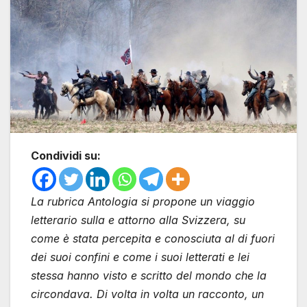
Condividi su:
La rubrica Antologia si propone un viaggio
letterario sulla e attorno alla Svizzera, su
come è stata percepita e conosciuta al di fuori
dei suoi confini e come i suoi letterati e lei
stessa hanno visto e scritto del mondo che la
circondava. Di volta in volta un racconto, un