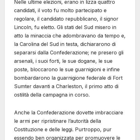
Nelle ultime elezioni, erano in lizza quattro
candidati, il voto fu molto partecipato e
regolare, il candidato repubblicano, il signor
Lincoln, fu eletto. Gli stati del Sud misero in
atto la minaccia che adombravano da tempo e,
la Carolina del Sud in testa, dichiararono di
separarsi dalla Confederazione; ne presero gli
arsenali, i suoi forti, le sue dogane, le sue
poste, bloccarono le sue guarnigioni e infine
bombardarono la guarnigione federale di Fort
Sumter davanti a Charleston, il primo atto di
ostilità della campagna in corso.
Anche la Confederazione dovette imbracciare
le armi per ripristinare l’autorità della
Costituzione e delle leggi. Purtroppo, pur
essendo ben organizzata per promuovere le