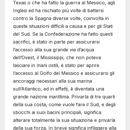
Texas o che ha fatto la guerra al Messico, agli
Inglesi ed ha rischiato più volte di battersi
contro la Spagna diverse volte, coinvolta in
queste situazioni difficili a causa e per gli Stati
del Sud. Se la Confederazione ha fatto questi
sacrifici, è stato in parte per assicurarsi
l’accesso alla sua grande via d’acqua
dell’Ovest, il Mississippi, che non poteva
lasciare in mani ostili, è stato per aprire
l’accesso al Golfo del Messico e assicurarsi gli
ancoraggi necessari alla sua marina
sull’Atlantico, ed in effetti, è diventata una
grande nazione marittima. Privarla di tre quarti
della sua costa, come vuole fare il Sud, e degli
sbocchi ai suoi bacini principali, significa
alterare totalmente la sua situazione e privarla
della sua forza. In breve significa infliggere alla