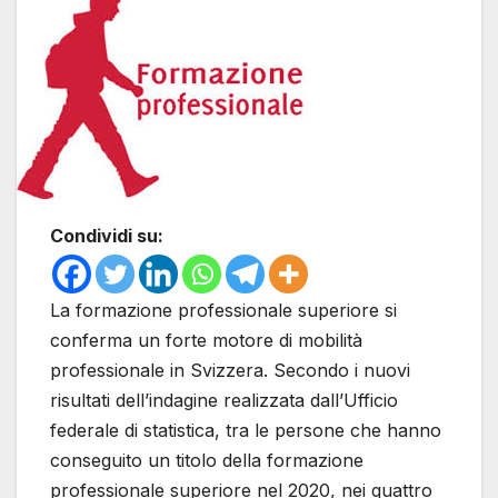
Condividi su:
La formazione professionale superiore si
conferma un forte motore di mobilità
professionale in Svizzera. Secondo i nuovi
risultati dell’indagine realizzata dall’Ufficio
federale di statistica, tra le persone che hanno
conseguito un titolo della formazione
professionale superiore nel 2020, nei quattro