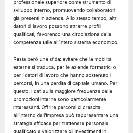
professionale superiore come strumento di
sviluppo interno, promuovendo collaboratori
già presenti in azienda. Allo stesso tempo, altri
datori di lavoro possono attrarre profili
qualificati, favorendo una circolazione delle
competenze utile all’intero sistema economico.
Resta però una sfida: evitare che la mobilità
esterna si traduca, per le aziende formatrici o
per i datori di lavoro che hanno sostenuto i
percorsi, in una perdita di capitale umano. Per
questo, i dati sulla maggiore frequenza delle
promozioni interne sono particolarmente
interessanti. Offrire percorsi di crescita
all’interno dell’impresa può rappresentare una
strategia efficace per trattenere personale
qualificato e valorizzare gli investimenti in