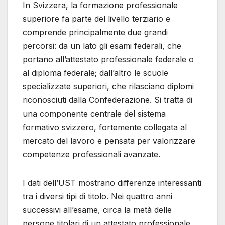
In Svizzera, la formazione professionale
superiore fa parte del livello terziario e
comprende principalmente due grandi
percorsi: da un lato gli esami federali, che
portano all’attestato professionale federale o
al diploma federale; dall’altro le scuole
specializzate superiori, che rilasciano diplomi
riconosciuti dalla Confederazione. Si tratta di
una componente centrale del sistema
formativo svizzero, fortemente collegata al
mercato del lavoro e pensata per valorizzare
competenze professionali avanzate.
I dati dell’UST mostrano differenze interessanti
tra i diversi tipi di titolo. Nei quattro anni
successivi all’esame, circa la metà delle
persone titolari di un attestato professionale