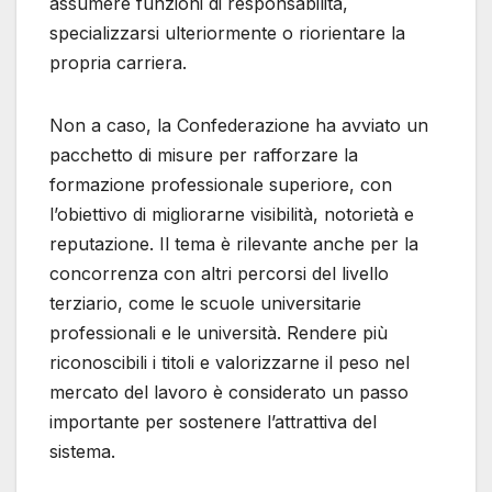
assumere funzioni di responsabilità,
specializzarsi ulteriormente o riorientare la
propria carriera.
Non a caso, la Confederazione ha avviato un
pacchetto di misure per rafforzare la
formazione professionale superiore, con
l’obiettivo di migliorarne visibilità, notorietà e
reputazione. Il tema è rilevante anche per la
concorrenza con altri percorsi del livello
terziario, come le scuole universitarie
professionali e le università. Rendere più
riconoscibili i titoli e valorizzarne il peso nel
mercato del lavoro è considerato un passo
importante per sostenere l’attrattiva del
sistema.