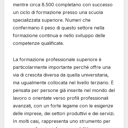
mentre circa 8.500 completano con successo
un ciclo di formazione presso una scuola
specializzata superiore. Numeri che
confermano il peso di questo settore nella
formazione continua e nello sviluppo delle
competenze qualificate.
La formazione professionale superiore è
particolarmente importante perché offre una
via di crescita diversa da quella universitaria,
ma ugualmente collocata nel livello terziario. È
pensata per persone già inserite nel mondo del
lavoro o orientate verso profili professionali
avanzati, con un forte legame con le esigenze
delle imprese, dei settori produttivi e dei servizi.
In molti casi, rappresenta uno strumento per