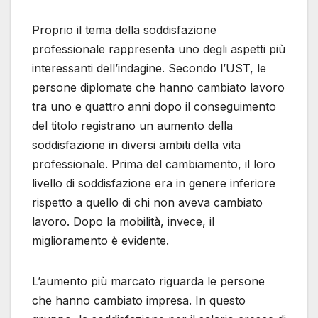
Proprio il tema della soddisfazione
professionale rappresenta uno degli aspetti più
interessanti dell’indagine. Secondo l’UST, le
persone diplomate che hanno cambiato lavoro
tra uno e quattro anni dopo il conseguimento
del titolo registrano un aumento della
soddisfazione in diversi ambiti della vita
professionale. Prima del cambiamento, il loro
livello di soddisfazione era in genere inferiore
rispetto a quello di chi non aveva cambiato
lavoro. Dopo la mobilità, invece, il
miglioramento è evidente.
L’aumento più marcato riguarda le persone
che hanno cambiato impresa. In questo