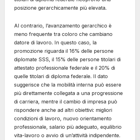
posizione gerarchicamente più elevata.
Al contrario, l’avanzamento gerarchico è
meno frequente tra coloro che cambiano
datore di lavoro. In questo caso, la
promozione riguarda il 16% delle persone
diplomate SSS, il 15% delle persone titolari di
attestato professionale federale e il 20% di
quelle titolari di diploma federale. Il dato
suggerisce che la mobilità interna può essere
più direttamente collegata a una progressione
di carriera, mentre il cambio di impresa può
rispondere anche ad altri obiettivi: migliori
condizioni di lavoro, nuovo orientamento
professionale, salario più adeguato, equilibrio
vita-lavoro o avvio di un’attività indipendente.