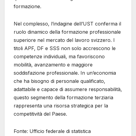
formazione.
Nel complesso, l’indagine dell’UST conferma il
ruolo dinamico della formazione professionale
superiore nel mercato del lavoro svizzero. I
titoli APF, DF e SSS non solo accrescono le
competenze individuali, ma favoriscono
mobilità, avanzamento e maggiore
soddisfazione professionale. In un’economia
che ha bisogno di personale qualificato,
adattabile e capace di assumere responsabilità,
questo segmento della formazione terziaria
rappresenta una risorsa strategica per la
competitività del Paese.
Fonte: Ufficio federale di statistica