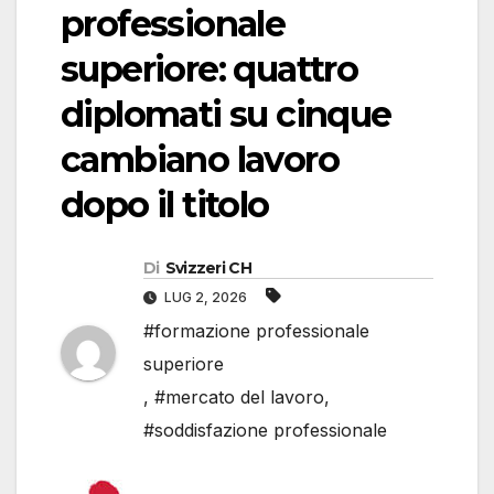
professionale
superiore: quattro
diplomati su cinque
cambiano lavoro
dopo il titolo
Di
Svizzeri CH
LUG 2, 2026
#formazione professionale
superiore
,
#mercato del lavoro
,
#soddisfazione professionale