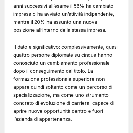
anni successivi all’esame il 58% ha cambiato
impresa o ha avviato un’attività indipendente,
mentre il 20% ha assunto una nuova
posizione all’interno della stessa impresa.
Il dato è significativo: complessivamente, quasi
quattro persone diplomate su cinque hanno
conosciuto un cambiamento professionale
dopo il conseguimento del titolo. La
formazione professionale superiore non
appare quindi soltanto come un percorso di
specializzazione, ma come uno strumento
concreto di evoluzione di carriera, capace di
aprire nuove opportunità dentro e fuori
l’azienda di appartenenza.