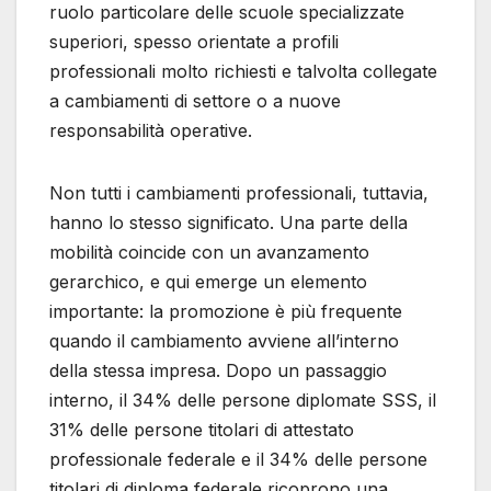
ruolo particolare delle scuole specializzate
superiori, spesso orientate a profili
professionali molto richiesti e talvolta collegate
a cambiamenti di settore o a nuove
responsabilità operative.
Non tutti i cambiamenti professionali, tuttavia,
hanno lo stesso significato. Una parte della
mobilità coincide con un avanzamento
gerarchico, e qui emerge un elemento
importante: la promozione è più frequente
quando il cambiamento avviene all’interno
della stessa impresa. Dopo un passaggio
interno, il 34% delle persone diplomate SSS, il
31% delle persone titolari di attestato
professionale federale e il 34% delle persone
titolari di diploma federale ricoprono una