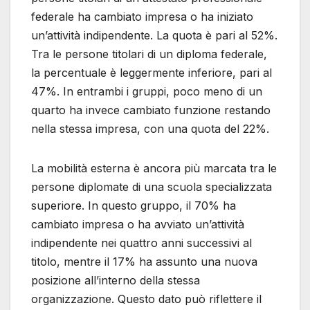
federale ha cambiato impresa o ha iniziato
un’attività indipendente. La quota è pari al 52%.
Tra le persone titolari di un diploma federale,
la percentuale è leggermente inferiore, pari al
47%. In entrambi i gruppi, poco meno di un
quarto ha invece cambiato funzione restando
nella stessa impresa, con una quota del 22%.
La mobilità esterna è ancora più marcata tra le
persone diplomate di una scuola specializzata
superiore. In questo gruppo, il 70% ha
cambiato impresa o ha avviato un’attività
indipendente nei quattro anni successivi al
titolo, mentre il 17% ha assunto una nuova
posizione all’interno della stessa
organizzazione. Questo dato può riflettere il