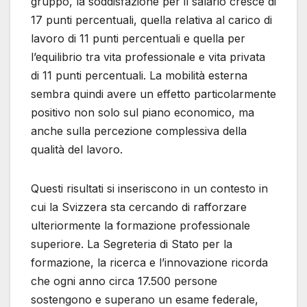
gruppo, la soddisfazione per il salario cresce di
17 punti percentuali, quella relativa al carico di
lavoro di 11 punti percentuali e quella per
l’equilibrio tra vita professionale e vita privata
di 11 punti percentuali. La mobilità esterna
sembra quindi avere un effetto particolarmente
positivo non solo sul piano economico, ma
anche sulla percezione complessiva della
qualità del lavoro.
Questi risultati si inseriscono in un contesto in
cui la Svizzera sta cercando di rafforzare
ulteriormente la formazione professionale
superiore. La Segreteria di Stato per la
formazione, la ricerca e l’innovazione ricorda
che ogni anno circa 17.500 persone
sostengono e superano un esame federale,