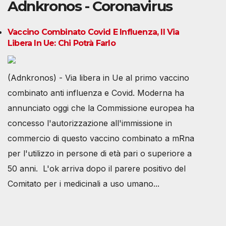
Adnkronos - Coronavirus
Vaccino Combinato Covid E Influenza, Il Via
Libera In Ue: Chi Potrà Farlo
(Adnkronos) - Via libera in Ue al primo vaccino
combinato anti influenza e Covid. Moderna ha
annunciato oggi che la Commissione europea ha
concesso l'autorizzazione all'immissione in
commercio di questo vaccino combinato a mRna
per l'utilizzo in persone di età pari o superiore a
50 anni. L'ok arriva dopo il parere positivo del
Comitato per i medicinali a uso umano...