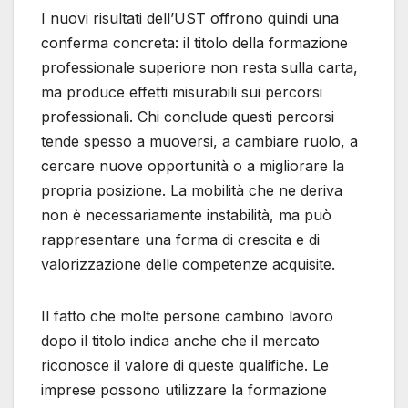
I nuovi risultati dell’UST offrono quindi una
conferma concreta: il titolo della formazione
professionale superiore non resta sulla carta,
ma produce effetti misurabili sui percorsi
professionali. Chi conclude questi percorsi
tende spesso a muoversi, a cambiare ruolo, a
cercare nuove opportunità o a migliorare la
propria posizione. La mobilità che ne deriva
non è necessariamente instabilità, ma può
rappresentare una forma di crescita e di
valorizzazione delle competenze acquisite.
Il fatto che molte persone cambino lavoro
dopo il titolo indica anche che il mercato
riconosce il valore di queste qualifiche. Le
imprese possono utilizzare la formazione