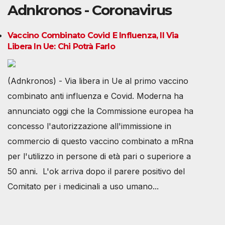
Adnkronos - Coronavirus
Vaccino Combinato Covid E Influenza, Il Via
Libera In Ue: Chi Potrà Farlo
(Adnkronos) - Via libera in Ue al primo vaccino
combinato anti influenza e Covid. Moderna ha
annunciato oggi che la Commissione europea ha
concesso l'autorizzazione all'immissione in
commercio di questo vaccino combinato a mRna
per l'utilizzo in persone di età pari o superiore a
50 anni. L'ok arriva dopo il parere positivo del
Comitato per i medicinali a uso umano...