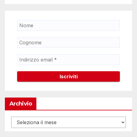
Archivio
Archivio