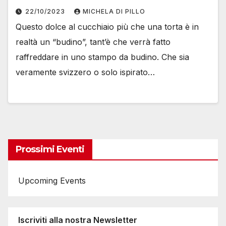
22/10/2023
MICHELA DI PILLO
Questo dolce al cucchiaio più che una torta è in
realtà un “budino”, tant’è che verrà fatto
raffreddare in uno stampo da budino. Che sia
veramente svizzero o solo ispirato…
Prossimi Eventi
Upcoming Events
Iscriviti alla nostra Newsletter