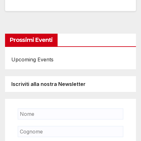
Prossimi Eventi
Upcoming Events
Iscriviti alla nostra Newsletter