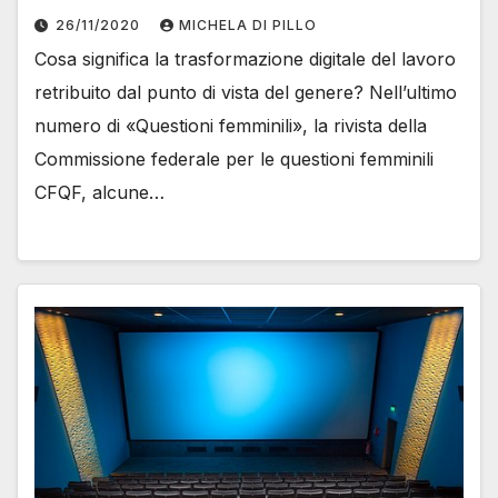
26/11/2020
MICHELA DI PILLO
Cosa significa la trasformazione digitale del lavoro
retribuito dal punto di vista del genere? Nell’ultimo
numero di «Questioni femminili», la rivista della
Commissione federale per le questioni femminili
CFQF, alcune…