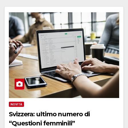
NOVITÀ
Svizzera: ultimo numero di
“Questioni femminili”