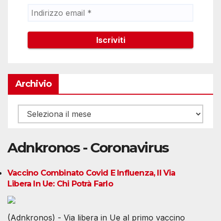
Archivio
Archivio
Adnkronos - Coronavirus
Vaccino Combinato Covid E Influenza, Il Via
Libera In Ue: Chi Potrà Farlo
(Adnkronos) - Via libera in Ue al primo vaccino