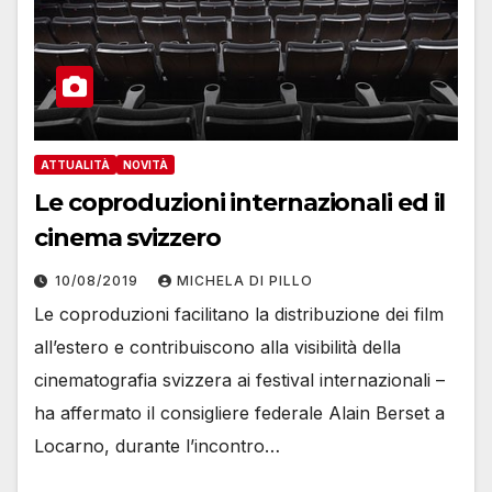
ATTUALITÀ
NOVITÀ
Le coproduzioni internazionali ed il
cinema svizzero
10/08/2019
MICHELA DI PILLO
Le coproduzioni facilitano la distribuzione dei film
all’estero e contribuiscono alla visibilità della
cinematografia svizzera ai festival internazionali –
ha affermato il consigliere federale Alain Berset a
Locarno, durante l’incontro…