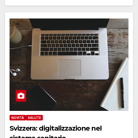
NOVITÀ
SALUTE
Svizzera: digitalizzazione nel