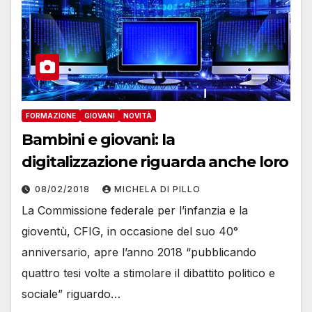
FORMAZIONE
GIOVANI
NOVITÀ
Bambini e giovani: la
digitalizzazione riguarda anche loro
08/02/2018
MICHELA DI PILLO
La Commissione federale per l’infanzia e la
gioventù, CFIG, in occasione del suo 40°
anniversario, apre l’anno 2018 “pubblicando
quattro tesi volte a stimolare il dibattito politico e
sociale” riguardo…