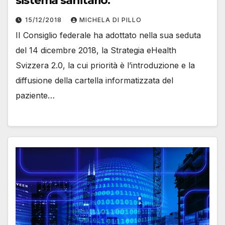
sistema sanitario.
15/12/2018
MICHELA DI PILLO
II Consiglio federale ha adottato nella sua seduta
del 14 dicembre 2018, la Strategia eHealth
Svizzera 2.0, la cui priorità è l’introduzione e la
diffusione della cartella informatizzata del
paziente…