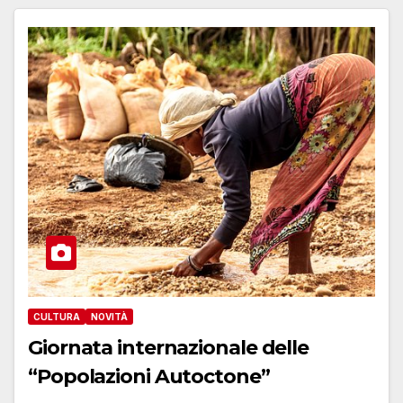
CULTURA
NOVITÀ
Giornata internazionale delle
“Popolazioni Autoctone”