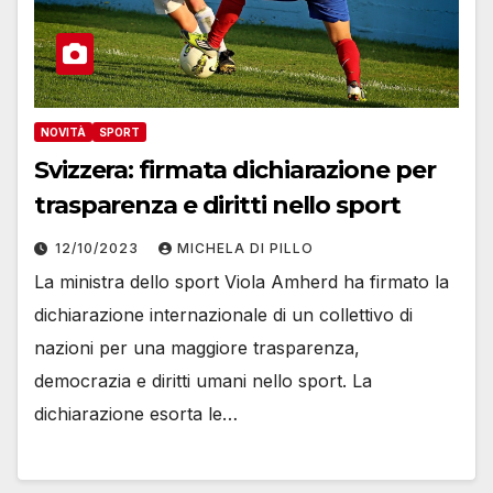
NOVITÀ
SPORT
Svizzera: firmata dichiarazione per
trasparenza e diritti nello sport
12/10/2023
MICHELA DI PILLO
La ministra dello sport Viola Amherd ha firmato la
dichiarazione internazionale di un collettivo di
nazioni per una maggiore trasparenza,
democrazia e diritti umani nello sport. La
dichiarazione esorta le…