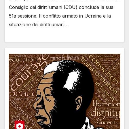
Consiglio dei diritti umani (CDU) conclude la sua
51a sessione. Il conflitto armato in Ucraina e la
situazione dei diritti umani…