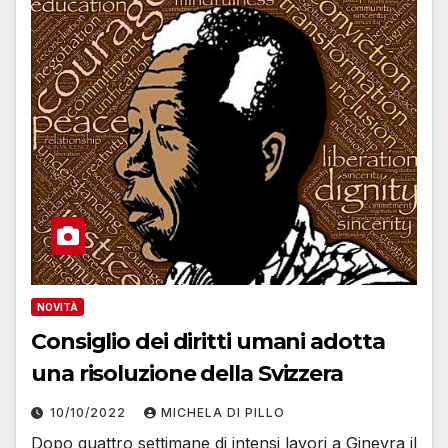
NOVITÀ
Consiglio dei diritti umani adotta
una risoluzione della Svizzera
10/10/2022
MICHELA DI PILLO
Dopo quattro settimane di intensi lavori a Ginevra il