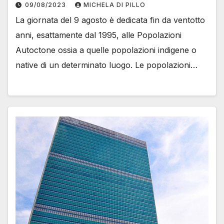
09/08/2023
MICHELA DI PILLO
La giornata del 9 agosto è dedicata fin da ventotto
anni, esattamente dal 1995, alle Popolazioni
Autoctone ossia a quelle popolazioni indigene o
native di un determinato luogo. Le popolazioni…