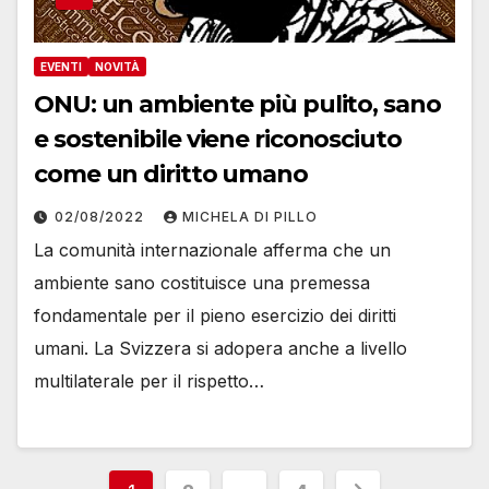
EVENTI
NOVITÀ
ONU: un ambiente più pulito, sano
e sostenibile viene riconosciuto
come un diritto umano
02/08/2022
MICHELA DI PILLO
La comunità internazionale afferma che un
ambiente sano costituisce una premessa
fondamentale per il pieno esercizio dei diritti
umani. La Svizzera si adopera anche a livello
multilaterale per il rispetto…