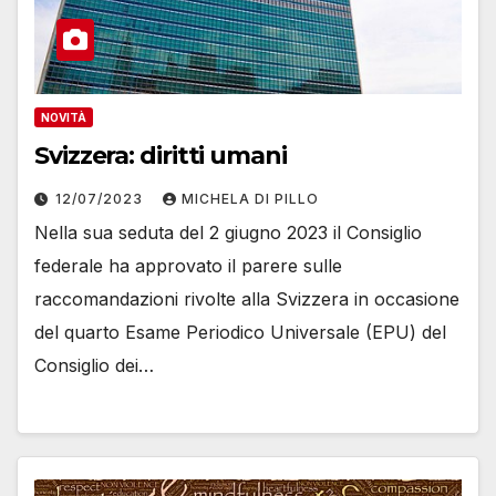
NOVITÀ
Svizzera: diritti umani
12/07/2023
MICHELA DI PILLO
Nella sua seduta del 2 giugno 2023 il Consiglio
federale ha approvato il parere sulle
raccomandazioni rivolte alla Svizzera in occasione
del quarto Esame Periodico Universale (EPU) del
Consiglio dei…