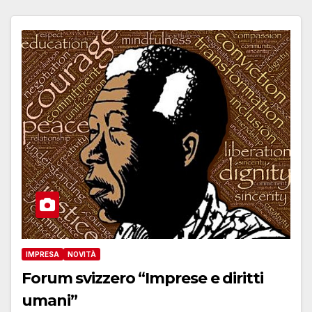
IMPRESA
NOVITÀ
Forum svizzero “Imprese e diritti
umani”