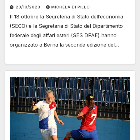
23/10/2023
MICHELA DI PILLO
Il 18 ottobre la Segreteria di Stato dell’economia
(SECO) e la Segretaria di Stato del Dipartimento
federale degli affari esteri (SES DFAE) hanno
organizzato a Berna la seconda edizione del…