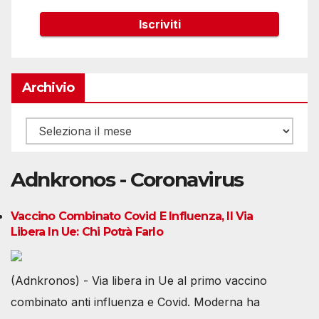
Archivio
Archivio
Adnkronos - Coronavirus
Vaccino Combinato Covid E Influenza, Il Via
Libera In Ue: Chi Potrà Farlo
(Adnkronos) - Via libera in Ue al primo vaccino
combinato anti influenza e Covid. Moderna ha