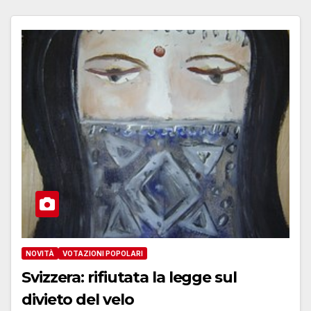
NOVITÀ
VOTAZIONI POPOLARI
Svizzera: rifiutata la legge sul
divieto del velo