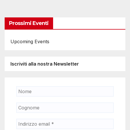
Prossimi Eventi
Upcoming Events
Iscriviti alla nostra Newsletter