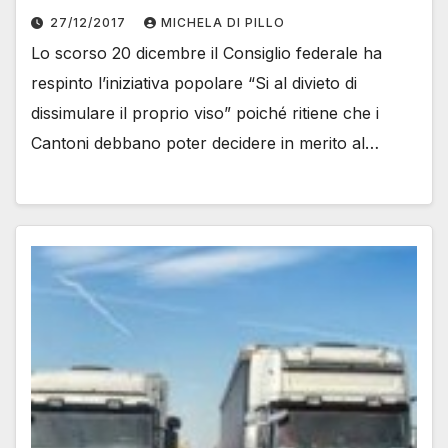
27/12/2017
MICHELA DI PILLO
Lo scorso 20 dicembre il Consiglio federale ha
respinto l’iniziativa popolare “Si al divieto di
dissimulare il proprio viso” poiché ritiene che i
Cantoni debbano poter decidere in merito al…