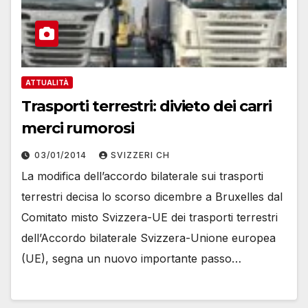
ATTUALITÀ
Trasporti terrestri: divieto dei carri
merci rumorosi
03/01/2014
SVIZZERI CH
La modifica dell’accordo bilaterale sui trasporti
terrestri decisa lo scorso dicembre a Bruxelles dal
Comitato misto Svizzera-UE dei trasporti terrestri
dell’Accordo bilaterale Svizzera-Unione europea
(UE), segna un nuovo importante passo…